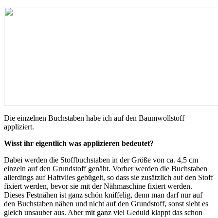
Die einzelnen Buchstaben habe ich auf den Baumwollstoff
appliziert.
Wisst ihr eigentlich was applizieren bedeutet?
Dabei werden die Stoffbuchstaben in der Größe von ca. 4,5 cm
einzeln auf den Grundstoff genäht. Vorher werden die Buchstaben
allerdings auf Haftvlies gebügelt, so dass sie zusätzlich auf den Stoff
fixiert werden, bevor sie mit der Nähmaschine fixiert werden.
Dieses Festnähen ist ganz schön kniffelig, denn man darf nur auf
den Buchstaben nähen und nicht auf den Grundstoff, sonst sieht es
gleich unsauber aus. Aber mit ganz viel Geduld klappt das schon