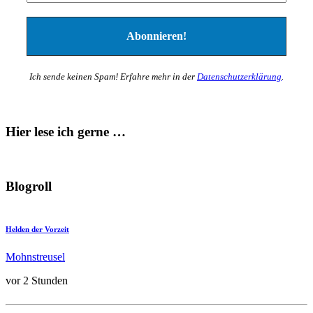
Ich sende keinen Spam! Erfahre mehr in der
Datenschutzerklärung
.
Hier lese ich gerne …
Blogroll
Helden der Vorzeit
Mohnstreusel
vor 2 Stunden