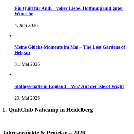
Ein Quilt für Andi – voller Liebe, Hoffnung und guter
Wünsche
4. Juni 2026
Meine Glücks-Momente im Mai – The Lost Gardens of
Heligan
31. Mai 2026
Stoffgeschäfte in England – Wo? Auf der Isle of Wight
29. Mai 2026
1. QuiltClub Nähcamp in Heidelberg
Jahresprojekte & Projekte – 2026