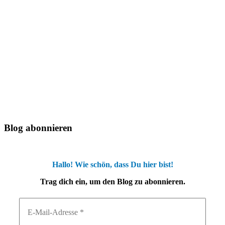
Blog abonnieren
Hallo! Wie schön, dass Du hier bist!
Trag dich ein, um den Blog zu abonnieren.