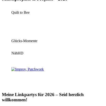
Quilt to Bee
Glücks-Momente
NähHD
Meine Linkpartys für 2026 – Seid herzlich
willkommen!