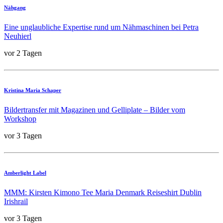
Nähgang
Eine unglaubliche Expertise rund um Nähmaschinen bei Petra
Neuhierl
vor 2 Tagen
Kristina Maria Schaper
Bildertransfer mit Magazinen und Gelliplate – Bilder vom
Workshop
vor 3 Tagen
Amberlight Label
MMM: Kirsten Kimono Tee Maria Denmark Reiseshirt Dublin
Irishrail
vor 3 Tagen