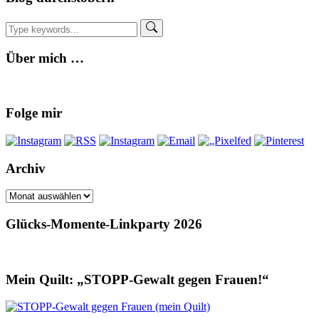
Über mich …
Folge mir
Archiv
Archiv
Glücks-Momente-Linkparty 2026
Mein Quilt: „STOPP-Gewalt gegen Frauen!“