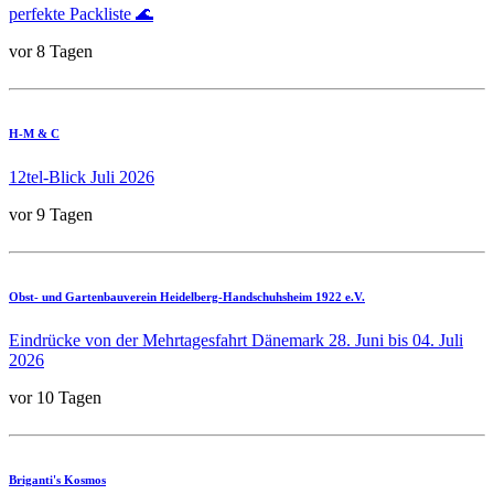
perfekte Packliste 🌊
vor 8 Tagen
H-M & C
12tel-Blick Juli 2026
vor 9 Tagen
Obst- und Gartenbauverein Heidelberg-Handschuhsheim 1922 e.V.
Eindrücke von der Mehrtagesfahrt Dänemark 28. Juni bis 04. Juli
2026
vor 10 Tagen
Briganti's Kosmos