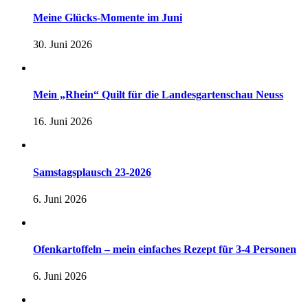
Meine Glücks-Momente im Juni
30. Juni 2026
Mein „Rhein“ Quilt für die Landesgartenschau Neuss
16. Juni 2026
Samstagsplausch 23-2026
6. Juni 2026
Ofenkartoffeln – mein einfaches Rezept für 3-4 Personen
6. Juni 2026