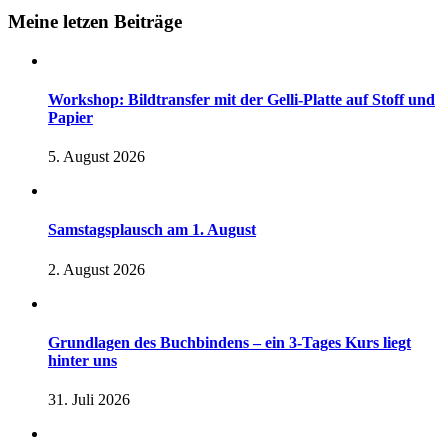
Meine letzen Beiträge
Workshop: Bildtransfer mit der Gelli-Platte auf Stoff und
Papier
5. August 2026
Samstagsplausch am 1. August
2. August 2026
Grundlagen des Buchbindens – ein 3-Tages Kurs liegt
hinter uns
31. Juli 2026