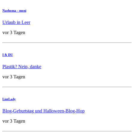
Naehoma - moni
Urlaub in Leer
vor 3 Tagen
I & DU
Plastik? Nein, danke
vor 3 Tagen
LintLady
Blog-Geburtstag und Halloween-Blog-Hop
vor 3 Tagen