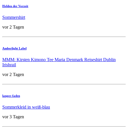
Helden der Vorzeit
Sommershirt
vor 2 Tagen
Amberlight Label
MMM: Kirsten Kimono Tee Maria Denmark Reiseshirt Dublin
Irishrail
vor 2 Tagen
langer-faden
Sommerkleid in weiß-blau
vor 3 Tagen