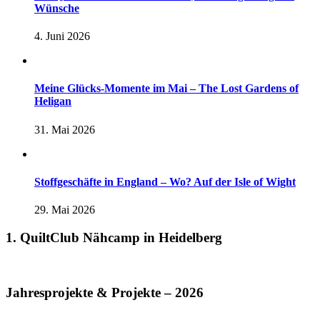
Wünsche
4. Juni 2026
Meine Glücks-Momente im Mai – The Lost Gardens of
Heligan
31. Mai 2026
Stoffgeschäfte in England – Wo? Auf der Isle of Wight
29. Mai 2026
1. QuiltClub Nähcamp in Heidelberg
Jahresprojekte & Projekte – 2026