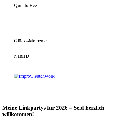
Quilt to Bee
Glücks-Momente
NähHD
Meine Linkpartys für 2026 – Seid herzlich
willkommen!