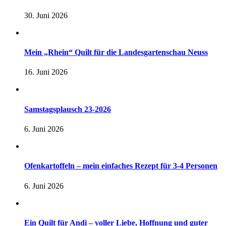
30. Juni 2026
Mein „Rhein“ Quilt für die Landesgartenschau Neuss
16. Juni 2026
Samstagsplausch 23-2026
6. Juni 2026
Ofenkartoffeln – mein einfaches Rezept für 3-4 Personen
6. Juni 2026
Ein Quilt für Andi – voller Liebe, Hoffnung und guter