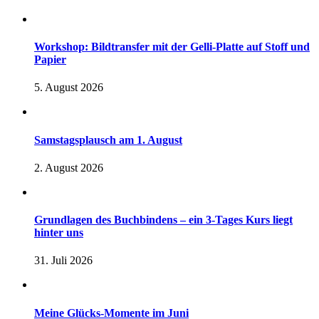
Workshop: Bildtransfer mit der Gelli-Platte auf Stoff und
Papier
5. August 2026
Samstagsplausch am 1. August
2. August 2026
Grundlagen des Buchbindens – ein 3-Tages Kurs liegt
hinter uns
31. Juli 2026
Meine Glücks-Momente im Juni