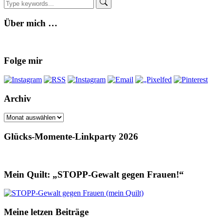
Über mich …
Folge mir
Archiv
Archiv
Glücks-Momente-Linkparty 2026
Mein Quilt: „STOPP-Gewalt gegen Frauen!“
Meine letzen Beiträge