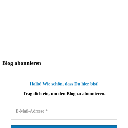
Blog abonnieren
Hallo! Wie schön, dass Du hier bist!
Trag dich ein, um den Blog zu abonnieren.