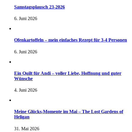
Samstagsplausch 23-2026
6. Juni 2026
Ofenkartoffeln – mein einfaches Rezept für 3-4 Personen
6. Juni 2026
Ein Quilt für Andi – voller Liebe, Hoffnung und guter
Wünsche
4. Juni 2026
Meine Glücks-Momente im Mai – The Lost Gardens of
Heligan
31. Mai 2026