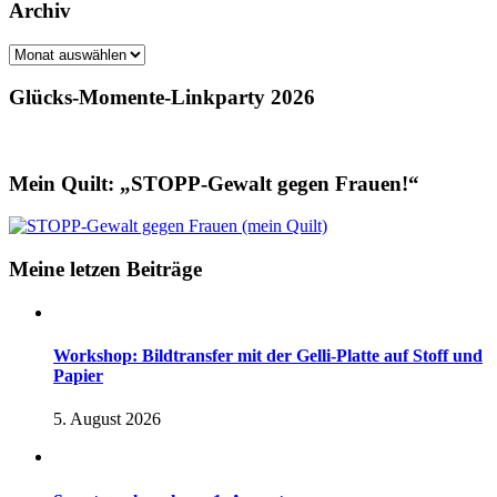
Archiv
Archiv
Glücks-Momente-Linkparty 2026
Mein Quilt: „STOPP-Gewalt gegen Frauen!“
Meine letzen Beiträge
Workshop: Bildtransfer mit der Gelli-Platte auf Stoff und
Papier
5. August 2026