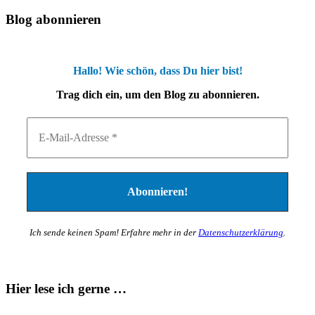
Blog abonnieren
Hallo! Wie schön, dass Du hier bist!
Trag dich ein, um den Blog zu abonnieren.
Ich sende keinen Spam! Erfahre mehr in der
Datenschutzerklärung
.
Hier lese ich gerne …