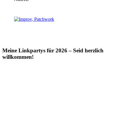
Meine Linkpartys für 2026 – Seid herzlich
willkommen!