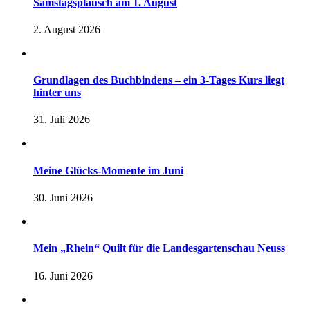
Samstagsplausch am 1. August
2. August 2026
Grundlagen des Buchbindens – ein 3-Tages Kurs liegt
hinter uns
31. Juli 2026
Meine Glücks-Momente im Juni
30. Juni 2026
Mein „Rhein“ Quilt für die Landesgartenschau Neuss
16. Juni 2026