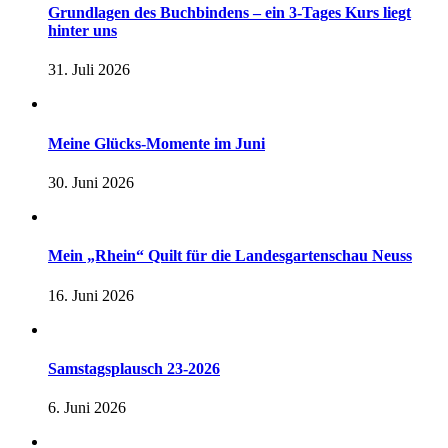
Grundlagen des Buchbindens – ein 3-Tages Kurs liegt
hinter uns
31. Juli 2026
Meine Glücks-Momente im Juni
30. Juni 2026
Mein „Rhein“ Quilt für die Landesgartenschau Neuss
16. Juni 2026
Samstagsplausch 23-2026
6. Juni 2026