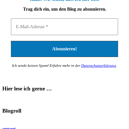
Trag dich ein, um den Blog zu abonnieren.
Ich sende keinen Spam! Erfahre mehr in der
Datenschutzerklärung
.
Hier lese ich gerne …
Blogroll
antetanni