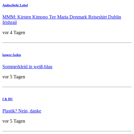
Amberlight Label
MMM: Kirsten Kimono Tee Maria Denmark Reiseshirt Dublin
Irishrail
vor 4 Tagen
langer-faden
Sommerkleid in weiß-blau
vor 5 Tagen
I & DU
Plastik? Nein, danke
vor 5 Tagen