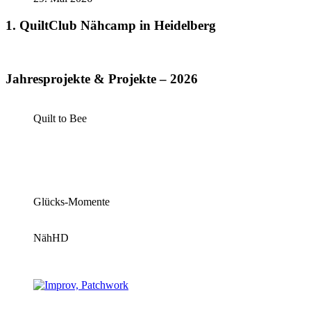
1. QuiltClub Nähcamp in Heidelberg
Jahresprojekte & Projekte – 2026
Quilt to Bee
Glücks-Momente
NähHD