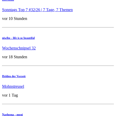
Sonntags Top 7 #32/26 | 7 Tage, 7 Themen
vor 10 Stunden
niwibo - life is so beautiful
Wochenschnipsel 32
vor 18 Stunden
Helden der Vorzeit
Mohnstreusel
vor 1 Tag
Naehoma - moni