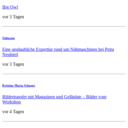
Big Owl
vor 3 Tagen
Nähgang
Eine unglaubliche Expertise rund um Nähmaschinen bei Petra
Neuhierl
vor 3 Tagen
Kristina Maria Schaper
Bildertransfer mit Magazinen und Gelliplate – Bilder vom
Workshop
vor 4 Tagen