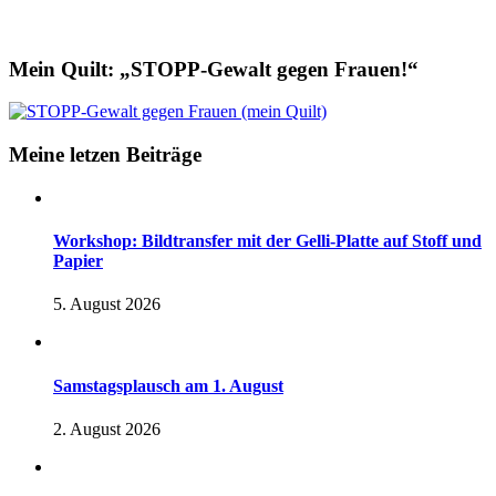
Mein Quilt: „STOPP-Gewalt gegen Frauen!“
Meine letzen Beiträge
Workshop: Bildtransfer mit der Gelli-Platte auf Stoff und
Papier
5. August 2026
Samstagsplausch am 1. August
2. August 2026