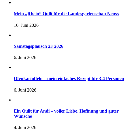
Mein „Rhein“ Quilt für die Landesgartenschau Neuss
16. Juni 2026
Samstagsplausch 23-2026
6. Juni 2026
Ofenkartoffeln – mein einfaches Rezept für 3-4 Personen
6. Juni 2026
Ein Quilt für Andi – voller Liebe, Hoffnung und guter
Wünsche
4. Juni 2026