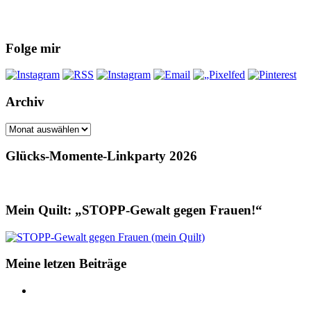
Folge mir
Archiv
Archiv
Glücks-Momente-Linkparty 2026
Mein Quilt: „STOPP-Gewalt gegen Frauen!“
Meine letzen Beiträge