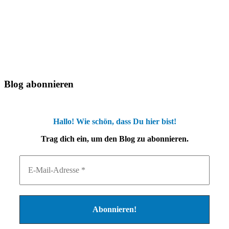
Blog abonnieren
Hallo! Wie schön, dass Du hier bist!
Trag dich ein, um den Blog zu abonnieren.