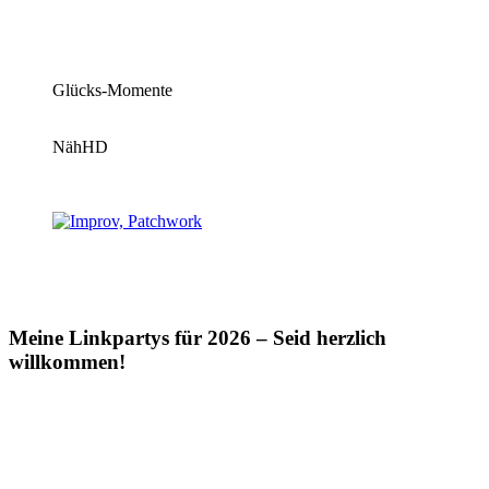
Glücks-Momente
NähHD
Meine Linkpartys für 2026 – Seid herzlich
willkommen!