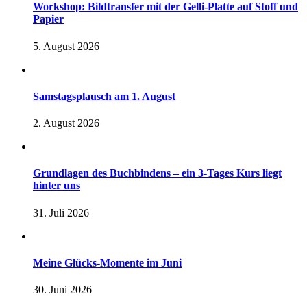
Workshop: Bildtransfer mit der Gelli-Platte auf Stoff und
Papier
5. August 2026
Samstagsplausch am 1. August
2. August 2026
Grundlagen des Buchbindens – ein 3-Tages Kurs liegt
hinter uns
31. Juli 2026
Meine Glücks-Momente im Juni
30. Juni 2026