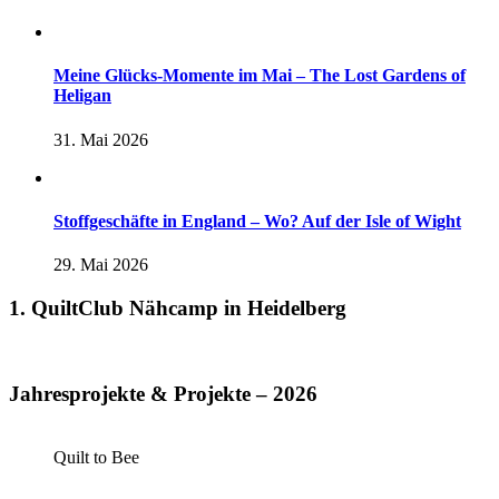
Meine Glücks-Momente im Mai – The Lost Gardens of
Heligan
31. Mai 2026
Stoffgeschäfte in England – Wo? Auf der Isle of Wight
29. Mai 2026
1. QuiltClub Nähcamp in Heidelberg
Jahresprojekte & Projekte – 2026
Quilt to Bee