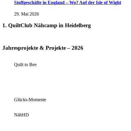
Stoffgeschäfte in England – Wo? Auf der Isle of Wight
29. Mai 2026
1. QuiltClub Nähcamp in Heidelberg
Jahresprojekte & Projekte – 2026
Quilt to Bee
Glücks-Momente
NähHD