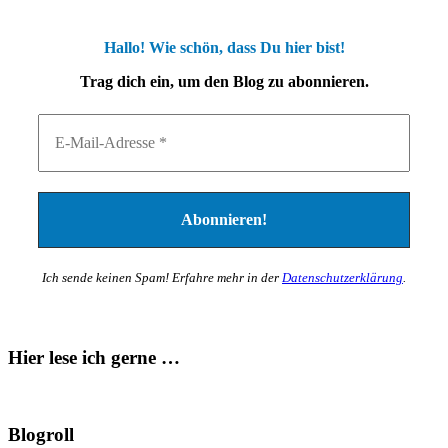
Hallo! Wie schön, dass Du hier bist!
Trag dich ein, um den Blog zu abonnieren.
Ich sende keinen Spam! Erfahre mehr in der
Datenschutzerklärung
.
Hier lese ich gerne …
Blogroll