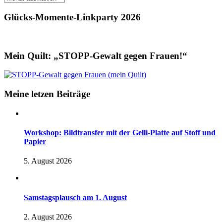
Glücks-Momente-Linkparty 2026
Mein Quilt: „STOPP-Gewalt gegen Frauen!“
Meine letzen Beiträge
Workshop: Bildtransfer mit der Gelli-Platte auf Stoff und
Papier
5. August 2026
Samstagsplausch am 1. August
2. August 2026