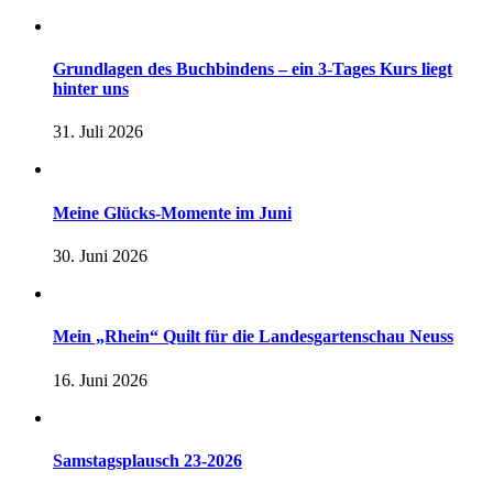
Grundlagen des Buchbindens – ein 3-Tages Kurs liegt
hinter uns
31. Juli 2026
Meine Glücks-Momente im Juni
30. Juni 2026
Mein „Rhein“ Quilt für die Landesgartenschau Neuss
16. Juni 2026
Samstagsplausch 23-2026