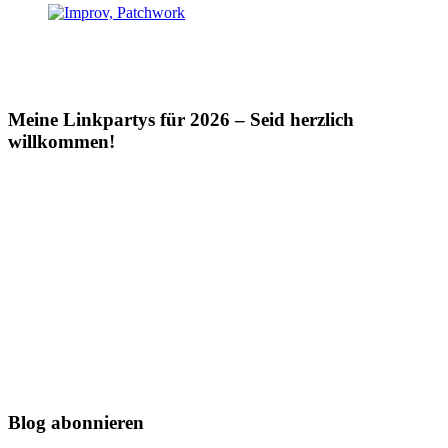
Meine Linkpartys für 2026 – Seid herzlich
willkommen!
Blog abonnieren