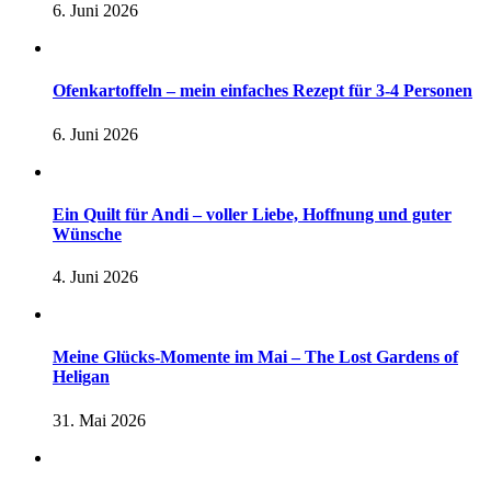
6. Juni 2026
Ofenkartoffeln – mein einfaches Rezept für 3-4 Personen
6. Juni 2026
Ein Quilt für Andi – voller Liebe, Hoffnung und guter
Wünsche
4. Juni 2026
Meine Glücks-Momente im Mai – The Lost Gardens of
Heligan
31. Mai 2026