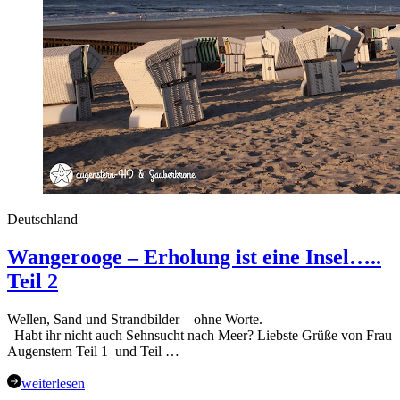
Deutschland
Wangerooge – Erholung ist eine Insel…..
Teil 2
Wellen, Sand und Strandbilder – ohne Worte.
Habt ihr nicht auch Sehnsucht nach Meer? Liebste Grüße von Frau
Augenstern Teil 1 und Teil …
weiterlesen