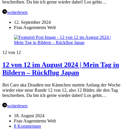
beschreiben. Da bin ich gerne wieder dabei! Los gehts…
weiterlesen
12. September 2024
Frau Augensterns Welt
12 von 12
12 von 12 im August 2024 | Mein Tag in
Bildern – Rückflug Japan
Bei Caro aka Draußen nur Kännchen startete Anfang der Woche
wieder eine neue Runde 12 von 12, also 12 Bilder, die den Tag
beschreiben. Da bin ich gerne wieder dabei! Los gehts…
weiterlesen
18. August 2024
Frau Augensterns Welt
zu
8 Kommentare