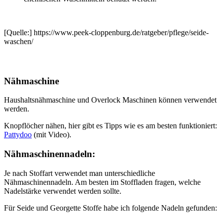
[Quelle:] https://www.peek-cloppenburg.de/ratgeber/pflege/seide-
waschen/
Nähmaschine
Haushaltsnähmaschine und Overlock Maschinen können verwendet
werden.
Knopflöcher nähen, hier gibt es Tipps wie es am besten funktioniert:
Pattydoo
(mit Video).
Nähmaschinennadeln:
Je nach Stoffart verwendet man unterschiedliche
Nähmaschinennadeln. Am besten im Stoffladen fragen, welche
Nadelstärke verwendet werden sollte.
Für Seide und Georgette Stoffe habe ich folgende Nadeln gefunden: