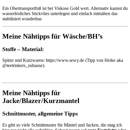
Ein Obertransportfuß ist bei Viskose Gold wert. Alternativ kannst du
wasserlösliches Stickvlies unterlegen und einfach mitnähen das
stabilisiert wunderbar.
Meine Nähtipps für Wäsche/BH’s
Stoffe – Material:
Spitze und Kurzwaren: https://www.sewy.de (Tipp von Heike aka
@teetrinkers_zuhause).
Meine Nähtipps für
Jacke/Blazer/Kurzmantel
Schnittmuster, allgemeine Tipps
Es gibt so viele Schnittmuster für Mäntel und Jacken, die mag ich