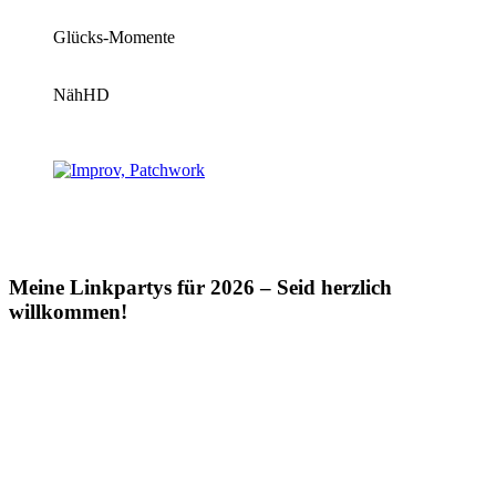
Glücks-Momente
NähHD
Meine Linkpartys für 2026 – Seid herzlich
willkommen!