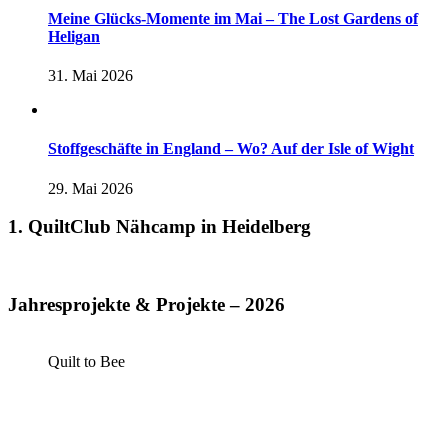
Meine Glücks-Momente im Mai – The Lost Gardens of
Heligan
31. Mai 2026
Stoffgeschäfte in England – Wo? Auf der Isle of Wight
29. Mai 2026
1. QuiltClub Nähcamp in Heidelberg
Jahresprojekte & Projekte – 2026
Quilt to Bee