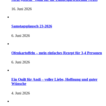
16. Juni 2026
Samstagsplausch 23-2026
6. Juni 2026
Ofenkartoffeln – mein einfaches Rezept für 3-4 Personen
6. Juni 2026
Ein Quilt für Andi – voller Liebe, Hoffnung und guter
Wünsche
4. Juni 2026