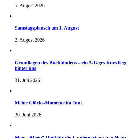
5. August 2026
Samstagsplausch am 1. August
2. August 2026
Grundlagen des Buchbindens – ein 3-Tages Kurs liegt
hinter uns
31. Juli 2026
Meine Glücks-Momente im Juni
30. Juni 2026
Mein „Rhein“ Quilt für die Landesgartenschau Neuss