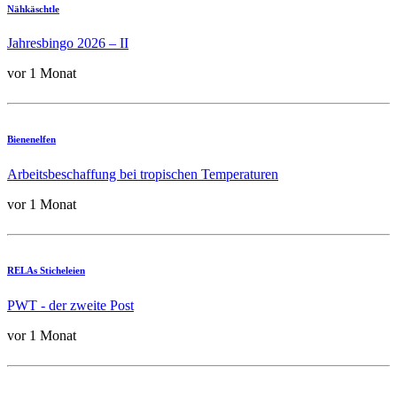
Nähkäschtle
Jahresbingo 2026 – II
vor 1 Monat
Bienenelfen
Arbeitsbeschaffung bei tropischen Temperaturen
vor 1 Monat
RELAs Sticheleien
PWT - der zweite Post
vor 1 Monat