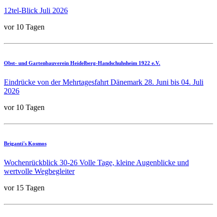
12tel-Blick Juli 2026
vor 10 Tagen
Obst- und Gartenbauverein Heidelberg-Handschuhsheim 1922 e.V.
Eindrücke von der Mehrtagesfahrt Dänemark 28. Juni bis 04. Juli
2026
vor 10 Tagen
Briganti's Kosmos
Wochenrückblick 30-26 Volle Tage, kleine Augenblicke und
wertvolle Wegbegleiter
vor 15 Tagen