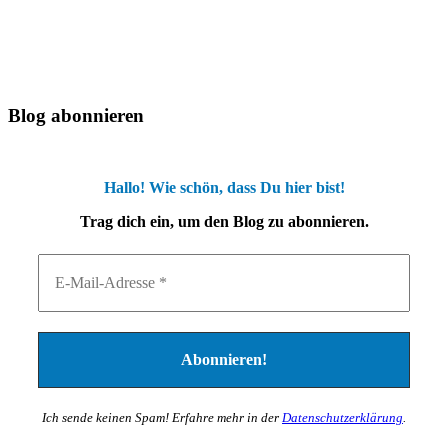
Blog abonnieren
Hallo! Wie schön, dass Du hier bist!
Trag dich ein, um den Blog zu abonnieren.
Ich sende keinen Spam! Erfahre mehr in der
Datenschutzerklärung
.