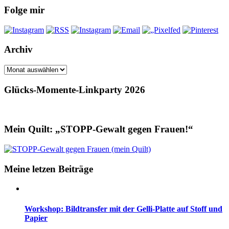
Folge mir
Archiv
Archiv
Glücks-Momente-Linkparty 2026
Mein Quilt: „STOPP-Gewalt gegen Frauen!“
Meine letzen Beiträge
Workshop: Bildtransfer mit der Gelli-Platte auf Stoff und
Papier