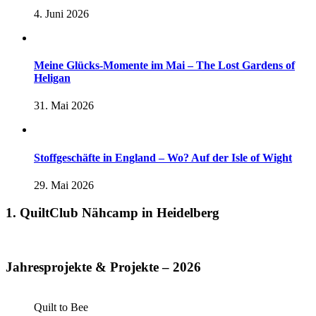
4. Juni 2026
Meine Glücks-Momente im Mai – The Lost Gardens of
Heligan
31. Mai 2026
Stoffgeschäfte in England – Wo? Auf der Isle of Wight
29. Mai 2026
1. QuiltClub Nähcamp in Heidelberg
Jahresprojekte & Projekte – 2026
Quilt to Bee