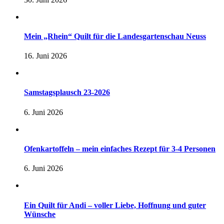
Mein „Rhein“ Quilt für die Landesgartenschau Neuss
16. Juni 2026
Samstagsplausch 23-2026
6. Juni 2026
Ofenkartoffeln – mein einfaches Rezept für 3-4 Personen
6. Juni 2026
Ein Quilt für Andi – voller Liebe, Hoffnung und guter
Wünsche