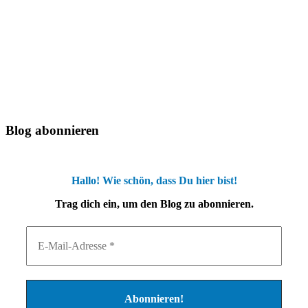
Blog abonnieren
Hallo! Wie schön, dass Du hier bist!
Trag dich ein, um den Blog zu abonnieren.