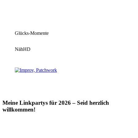
Glücks-Momente
NähHD
Meine Linkpartys für 2026 – Seid herzlich
willkommen!