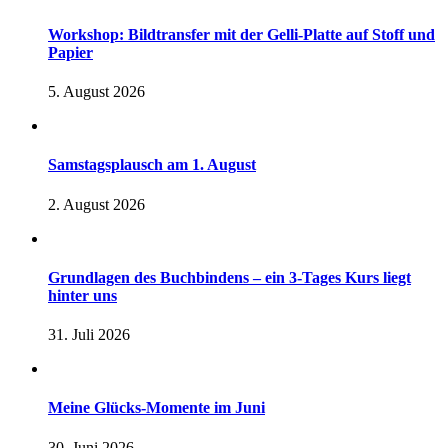
Workshop: Bildtransfer mit der Gelli-Platte auf Stoff und
Papier
5. August 2026
Samstagsplausch am 1. August
2. August 2026
Grundlagen des Buchbindens – ein 3-Tages Kurs liegt
hinter uns
31. Juli 2026
Meine Glücks-Momente im Juni
30. Juni 2026