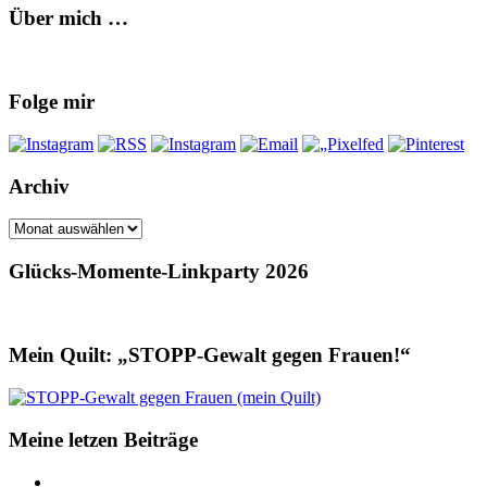
Über mich …
Folge mir
Archiv
Archiv
Glücks-Momente-Linkparty 2026
Mein Quilt: „STOPP-Gewalt gegen Frauen!“
Meine letzen Beiträge