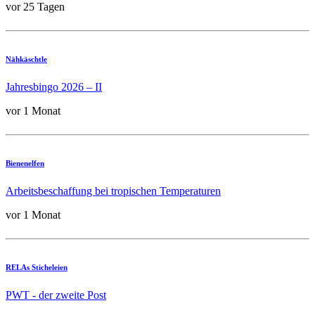
vor 25 Tagen
Nähkäschtle
Jahresbingo 2026 – II
vor 1 Monat
Bienenelfen
Arbeitsbeschaffung bei tropischen Temperaturen
vor 1 Monat
RELAs Sticheleien
PWT - der zweite Post