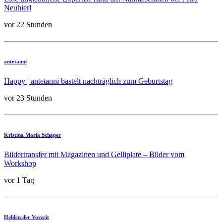
Neuhierl
vor 22 Stunden
antetanni
Happy | antetanni bastelt nachträglich zum Geburtstag
vor 23 Stunden
Kristina Maria Schaper
Bildertransfer mit Magazinen und Gelliplate – Bilder vom
Workshop
vor 1 Tag
Helden der Vorzeit