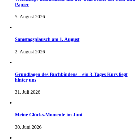
Papier
5. August 2026
Samstagsplausch am 1. August
2. August 2026
Grundlagen des Buchbindens – ein 3-Tages Kurs liegt
hinter uns
31. Juli 2026
Meine Glücks-Momente im Juni
30. Juni 2026