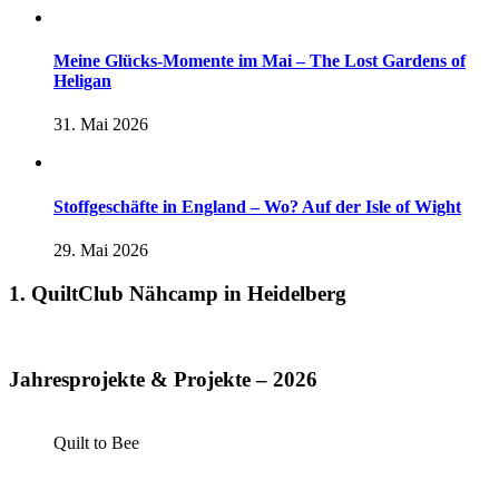
Meine Glücks-Momente im Mai – The Lost Gardens of
Heligan
31. Mai 2026
Stoffgeschäfte in England – Wo? Auf der Isle of Wight
29. Mai 2026
1. QuiltClub Nähcamp in Heidelberg
Jahresprojekte & Projekte – 2026
Quilt to Bee