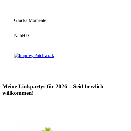
Glücks-Momente
NähHD
Meine Linkpartys für 2026 – Seid herzlich
willkommen!