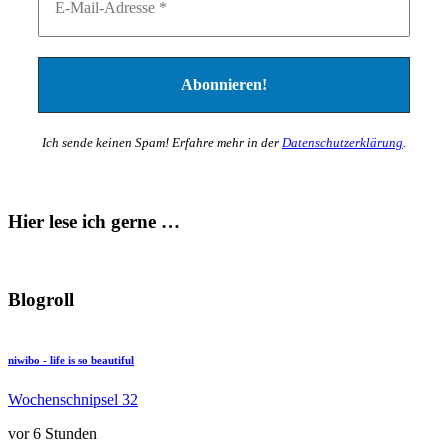
Ich sende keinen Spam! Erfahre mehr in der
Datenschutzerklärung
.
Hier lese ich gerne …
Blogroll
niwibo - life is so beautiful
Wochenschnipsel 32
vor 6 Stunden