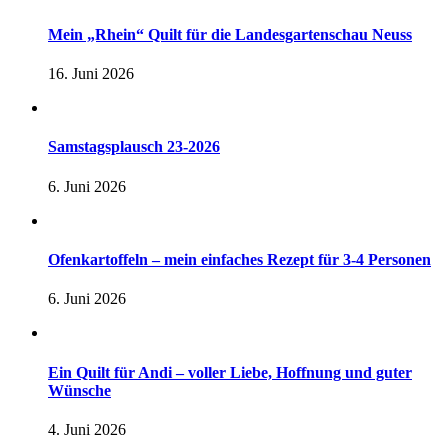
Mein „Rhein“ Quilt für die Landesgartenschau Neuss
16. Juni 2026
Samstagsplausch 23-2026
6. Juni 2026
Ofenkartoffeln – mein einfaches Rezept für 3-4 Personen
6. Juni 2026
Ein Quilt für Andi – voller Liebe, Hoffnung und guter
Wünsche
4. Juni 2026