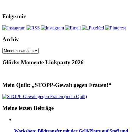
Folge mir
Archiv
Archiv
Glücks-Momente-Linkparty 2026
Mein Quilt: „STOPP-Gewalt gegen Frauen!“
Meine letzen Beiträge
Workshop: Bildtransfer mit der Gelli-Platte auf Stoff und