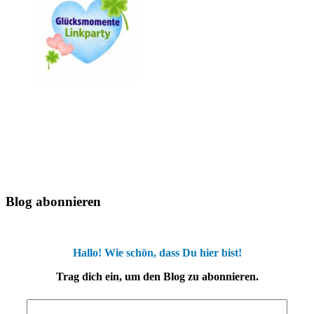
Blog abonnieren
Hallo! Wie schön, dass Du hier bist!
Trag dich ein, um den Blog zu abonnieren.