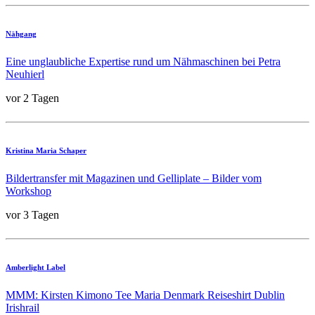
Nähgang
Eine unglaubliche Expertise rund um Nähmaschinen bei Petra
Neuhierl
vor 2 Tagen
Kristina Maria Schaper
Bildertransfer mit Magazinen und Gelliplate – Bilder vom
Workshop
vor 3 Tagen
Amberlight Label
MMM: Kirsten Kimono Tee Maria Denmark Reiseshirt Dublin
Irishrail