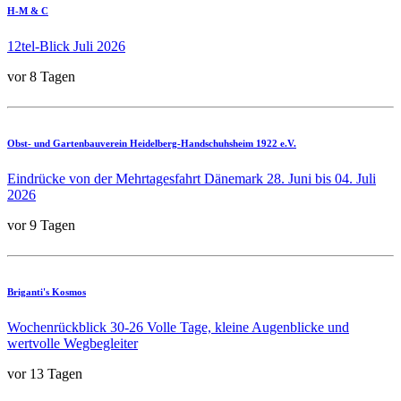
H-M & C
12tel-Blick Juli 2026
vor 8 Tagen
Obst- und Gartenbauverein Heidelberg-Handschuhsheim 1922 e.V.
Eindrücke von der Mehrtagesfahrt Dänemark 28. Juni bis 04. Juli
2026
vor 9 Tagen
Briganti's Kosmos
Wochenrückblick 30-26 Volle Tage, kleine Augenblicke und
wertvolle Wegbegleiter
vor 13 Tagen