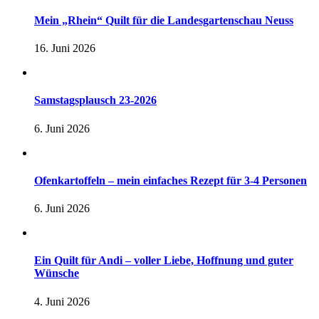
Mein „Rhein“ Quilt für die Landesgartenschau Neuss
16. Juni 2026
Samstagsplausch 23-2026
6. Juni 2026
Ofenkartoffeln – mein einfaches Rezept für 3-4 Personen
6. Juni 2026
Ein Quilt für Andi – voller Liebe, Hoffnung und guter
Wünsche
4. Juni 2026