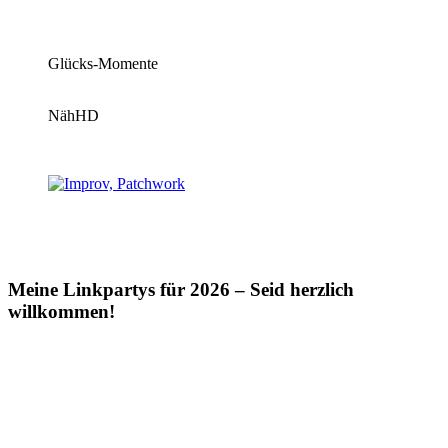
Glücks-Momente
NähHD
Meine Linkpartys für 2026 – Seid herzlich
willkommen!