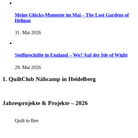
Meine Glücks-Momente im Mai – The Lost Gardens of
Heligan
31. Mai 2026
Stoffgeschäfte in England – Wo? Auf der Isle of Wight
29. Mai 2026
1. QuiltClub Nähcamp in Heidelberg
Jahresprojekte & Projekte – 2026
Quilt to Bee