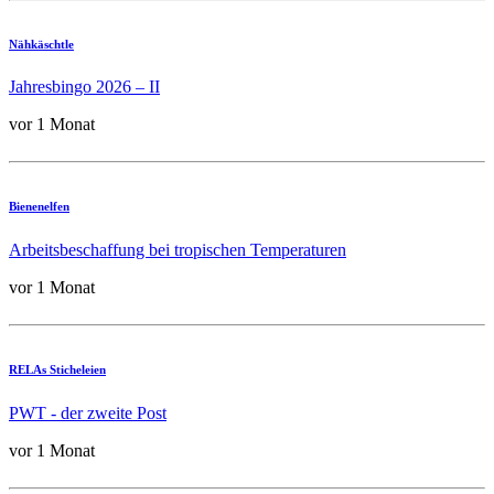
Nähkäschtle
Jahresbingo 2026 – II
vor 1 Monat
Bienenelfen
Arbeitsbeschaffung bei tropischen Temperaturen
vor 1 Monat
RELAs Sticheleien
PWT - der zweite Post
vor 1 Monat