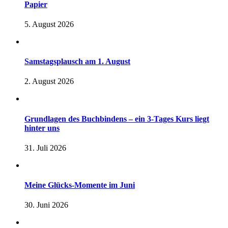
Papier
5. August 2026
Samstagsplausch am 1. August
2. August 2026
Grundlagen des Buchbindens – ein 3-Tages Kurs liegt
hinter uns
31. Juli 2026
Meine Glücks-Momente im Juni
30. Juni 2026