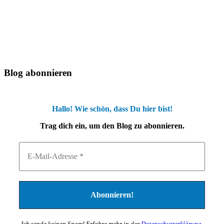
Blog abonnieren
Hallo! Wie schön, dass Du hier bist!
Trag dich ein, um den Blog zu abonnieren.
Ich sende keinen Spam! Erfahre mehr in der
Datenschutzerklärung
.