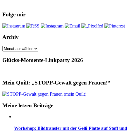
Folge mir
Archiv
Archiv
Glücks-Momente-Linkparty 2026
Mein Quilt: „STOPP-Gewalt gegen Frauen!“
Meine letzen Beiträge
Workshop: Bildtransfer mit der Gelli-Platte auf Stoff und