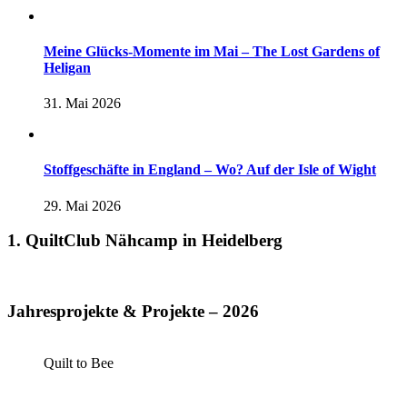
Meine Glücks-Momente im Mai – The Lost Gardens of
Heligan
31. Mai 2026
Stoffgeschäfte in England – Wo? Auf der Isle of Wight
29. Mai 2026
1. QuiltClub Nähcamp in Heidelberg
Jahresprojekte & Projekte – 2026
Quilt to Bee