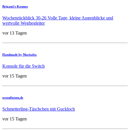
Briganti's Kosmos
Wochenrückblick 30-26 Volle Tage, kleine Augenblicke und
wertvolle Wegbegleiter
vor 13 Tagen
Handmade by Maritabw
Konsole für die Switch
vor 15 Tagen
greenfietsen.de
Schmetterling-Täschchen mit Guckloch
vor 15 Tagen