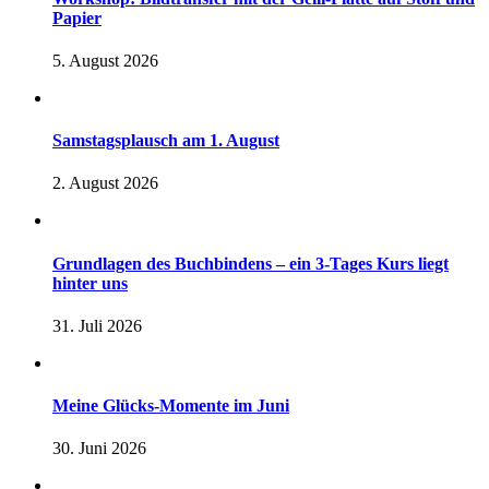
Papier
5. August 2026
Samstagsplausch am 1. August
2. August 2026
Grundlagen des Buchbindens – ein 3-Tages Kurs liegt
hinter uns
31. Juli 2026
Meine Glücks-Momente im Juni
30. Juni 2026