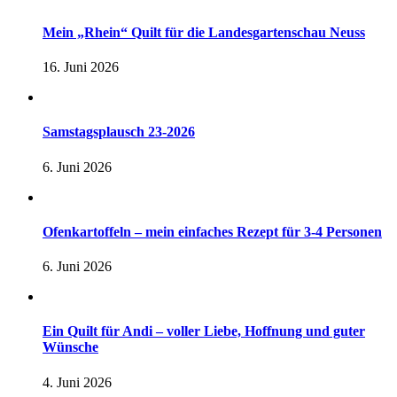
Mein „Rhein“ Quilt für die Landesgartenschau Neuss
16. Juni 2026
Samstagsplausch 23-2026
6. Juni 2026
Ofenkartoffeln – mein einfaches Rezept für 3-4 Personen
6. Juni 2026
Ein Quilt für Andi – voller Liebe, Hoffnung und guter
Wünsche
4. Juni 2026