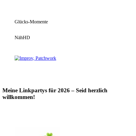
Glücks-Momente
NähHD
Meine Linkpartys für 2026 – Seid herzlich
willkommen!