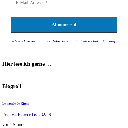
Ich sende keinen Spam! Erfahre mehr in der
Datenschutzerklärung
.
Hier lese ich gerne …
Blogroll
Le monde de Kitchi
Friday - Flowerday #32/26
vor 4 Stunden