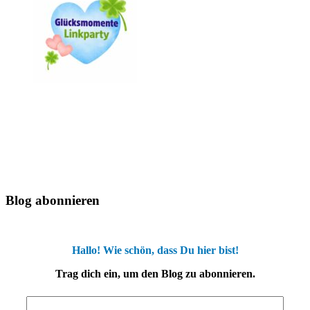
Blog abonnieren
Hallo! Wie schön, dass Du hier bist!
Trag dich ein, um den Blog zu abonnieren.