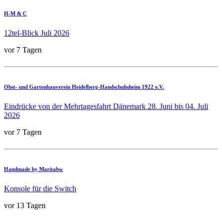
H-M & C
12tel-Blick Juli 2026
vor 7 Tagen
Obst- und Gartenbauverein Heidelberg-Handschuhsheim 1922 e.V.
Eindrücke von der Mehrtagesfahrt Dänemark 28. Juni bis 04. Juli
2026
vor 7 Tagen
Handmade by Maritabw
Konsole für die Switch
vor 13 Tagen