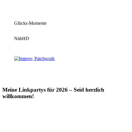
Glücks-Momente
NähHD
Meine Linkpartys für 2026 – Seid herzlich
willkommen!