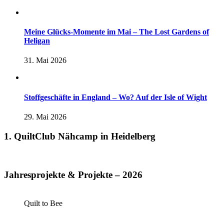
Meine Glücks-Momente im Mai – The Lost Gardens of
Heligan
31. Mai 2026
Stoffgeschäfte in England – Wo? Auf der Isle of Wight
29. Mai 2026
1. QuiltClub Nähcamp in Heidelberg
Jahresprojekte & Projekte – 2026
Quilt to Bee