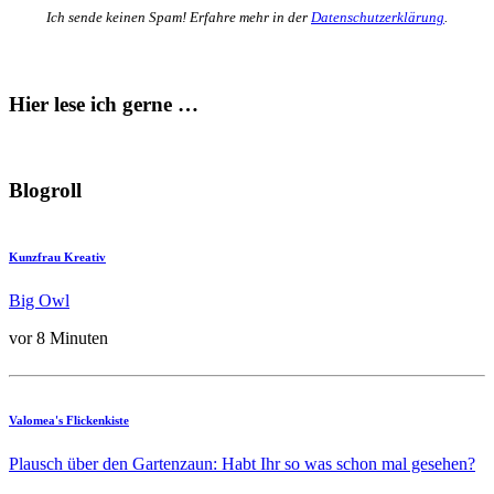
Ich sende keinen Spam! Erfahre mehr in der
Datenschutzerklärung
.
Hier lese ich gerne …
Blogroll
Kunzfrau Kreativ
Big Owl
vor 8 Minuten
Valomea's Flickenkiste
Plausch über den Gartenzaun: Habt Ihr so was schon mal gesehen?