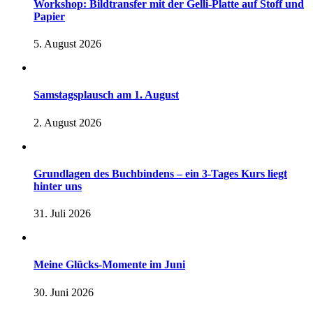
Workshop: Bildtransfer mit der Gelli-Platte auf Stoff und
Papier
5. August 2026
Samstagsplausch am 1. August
2. August 2026
Grundlagen des Buchbindens – ein 3-Tages Kurs liegt
hinter uns
31. Juli 2026
Meine Glücks-Momente im Juni
30. Juni 2026