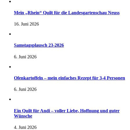
Mein „Rhein“ Quilt für die Landesgartenschau Neuss
16. Juni 2026
Samstagsplausch 23-2026
6. Juni 2026
Ofenkartoffeln – mein einfaches Rezept für 3-4 Personen
6. Juni 2026
Ein Quilt für Andi – voller Liebe, Hoffnung und guter
Wünsche
4. Juni 2026