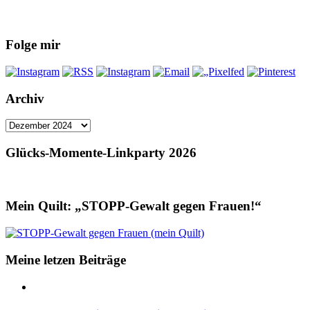
Folge mir
Archiv
Archiv
Glücks-Momente-Linkparty 2026
Mein Quilt: „STOPP-Gewalt gegen Frauen!“
Meine letzen Beiträge