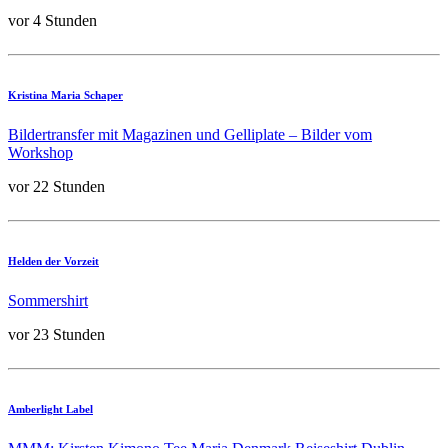
vor 4 Stunden
Kristina Maria Schaper
Bildertransfer mit Magazinen und Gelliplate – Bilder vom
Workshop
vor 22 Stunden
Helden der Vorzeit
Sommershirt
vor 23 Stunden
Amberlight Label