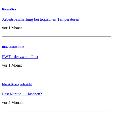
Bienenelfen
Arbeitsbeschaffung bei tropischen Temperaturen
vor 1 Monat
RELAs Sticheleien
PWT - der zweite Post
vor 1 Monat
Ich- völlig ungeschminkt
Last Minute ... Häschen?
vor 4 Monaten