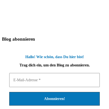
Blog abonnieren
Hallo! Wie schön, dass Du hier bist!
Trag dich ein, um den Blog zu abonnieren.