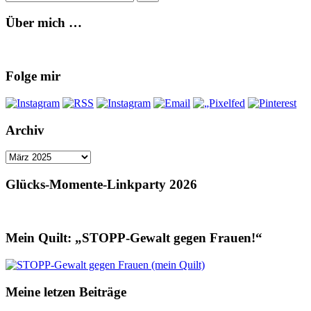
Über mich …
Folge mir
Archiv
Archiv
Glücks-Momente-Linkparty 2026
Mein Quilt: „STOPP-Gewalt gegen Frauen!“
Meine letzen Beiträge