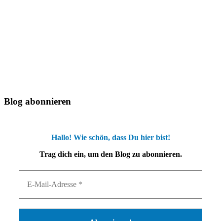
Blog abonnieren
Hallo! Wie schön, dass Du hier bist!
Trag dich ein, um den Blog zu abonnieren.