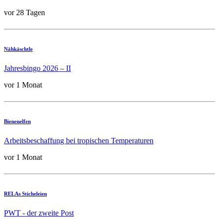
vor 28 Tagen
Nähkäschtle
Jahresbingo 2026 – II
vor 1 Monat
Bienenelfen
Arbeitsbeschaffung bei tropischen Temperaturen
vor 1 Monat
RELAs Sticheleien
PWT - der zweite Post