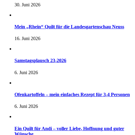
30. Juni 2026
Mein „Rhein“ Quilt für die Landesgartenschau Neuss
16. Juni 2026
Samstagsplausch 23-2026
6. Juni 2026
Ofenkartoffeln – mein einfaches Rezept für 3-4 Personen
6. Juni 2026
Ein Quilt für Andi – voller Liebe, Hoffnung und guter
Wünsche