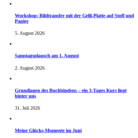
Workshop: Bildtransfer mit der Gelli-Platte auf Stoff und
Papier
5. August 2026
Samstagsplausch am 1. August
2. August 2026
Grundlagen des Buchbindens – ein 3-Tages Kurs liegt
hinter uns
31. Juli 2026
Meine Glücks-Momente im Juni