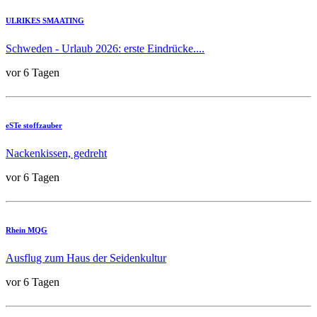
ULRIKES SMAATING
Schweden - Urlaub 2026: erste Eindrücke....
vor 6 Tagen
eSTe stoffzauber
Nackenkissen, gedreht
vor 6 Tagen
Rhein MQG
Ausflug zum Haus der Seidenkultur
vor 6 Tagen