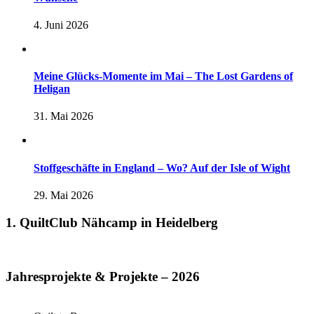
4. Juni 2026
Meine Glücks-Momente im Mai – The Lost Gardens of
Heligan
31. Mai 2026
Stoffgeschäfte in England – Wo? Auf der Isle of Wight
29. Mai 2026
1. QuiltClub Nähcamp in Heidelberg
Jahresprojekte & Projekte – 2026