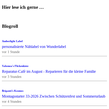
Hier lese ich gerne …
Blogroll
Amberlight Label
personalisierte Nählabel von Wunderlabel
vor 1 Stunde
Valomea's Flickenkiste
Reparatur-Cafè im August - Reparieren für die kleine Familie
vor 3 Stunden
Briganti's Kosmos
Montagsstarter 33-2026 Zwischen Schützenfest und Sommerurlaub
vor 4 Stunden