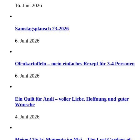
16. Juni 2026
Samstagsplausch 23-2026
6. Juni 2026
Ofenkartoffeln – mein einfaches Rezept für 3-4 Personen
6. Juni 2026
Ein Quilt für Andi – voller Liebe, Hoffnung und guter
Wünsche
4. Juni 2026
Meine Glücks-Momente im Mai – The Lost Gardens of