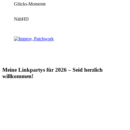
Glücks-Momente
NähHD
Meine Linkpartys für 2026 – Seid herzlich
willkommen!