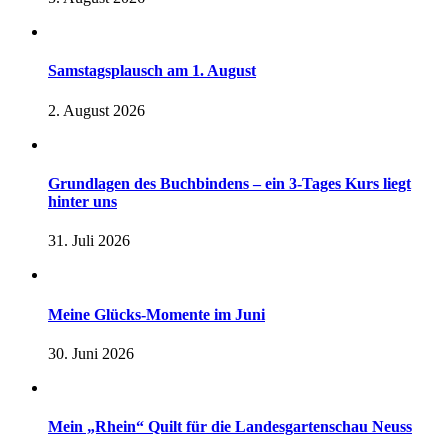
Samstagsplausch am 1. August
2. August 2026
Grundlagen des Buchbindens – ein 3-Tages Kurs liegt
hinter uns
31. Juli 2026
Meine Glücks-Momente im Juni
30. Juni 2026
Mein „Rhein“ Quilt für die Landesgartenschau Neuss