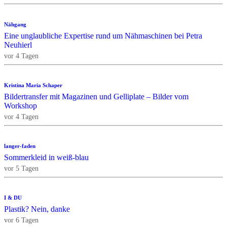
Nähgang
Eine unglaubliche Expertise rund um Nähmaschinen bei Petra
Neuhierl
vor 4 Tagen
Kristina Maria Schaper
Bildertransfer mit Magazinen und Gelliplate – Bilder vom
Workshop
vor 4 Tagen
langer-faden
Sommerkleid in weiß-blau
vor 5 Tagen
I & DU
Plastik? Nein, danke
vor 6 Tagen