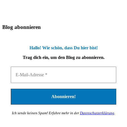
Blog abonnieren
Hallo! Wie schön, dass Du hier bist!
Trag dich ein, um den Blog zu abonnieren.
Ich sende keinen Spam! Erfahre mehr in der
Datenschutzerklärung
.