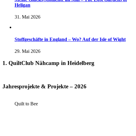
Heligan
31. Mai 2026
Stoffgeschäfte in England – Wo? Auf der Isle of Wight
29. Mai 2026
1. QuiltClub Nähcamp in Heidelberg
Jahresprojekte & Projekte – 2026
Quilt to Bee