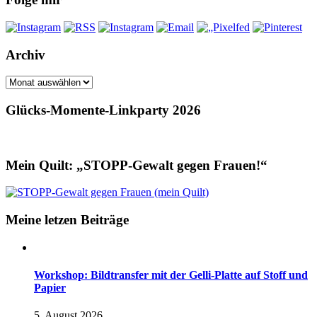
Archiv
Archiv
Glücks-Momente-Linkparty 2026
Mein Quilt: „STOPP-Gewalt gegen Frauen!“
Meine letzen Beiträge
Workshop: Bildtransfer mit der Gelli-Platte auf Stoff und
Papier
5. August 2026