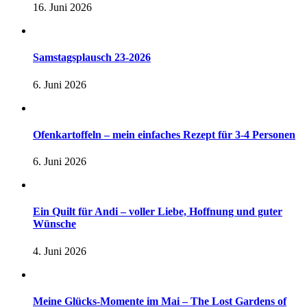
16. Juni 2026
Samstagsplausch 23-2026
6. Juni 2026
Ofenkartoffeln – mein einfaches Rezept für 3-4 Personen
6. Juni 2026
Ein Quilt für Andi – voller Liebe, Hoffnung und guter
Wünsche
4. Juni 2026
Meine Glücks-Momente im Mai – The Lost Gardens of