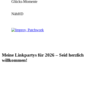
Glücks-Momente
NähHD
Meine Linkpartys für 2026 – Seid herzlich
willkommen!