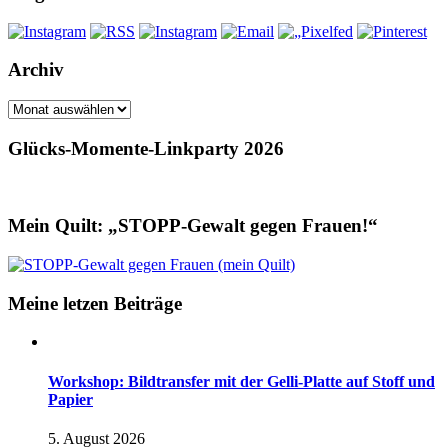
Archiv
Archiv
Glücks-Momente-Linkparty 2026
Mein Quilt: „STOPP-Gewalt gegen Frauen!“
Meine letzen Beiträge
Workshop: Bildtransfer mit der Gelli-Platte auf Stoff und
Papier
5. August 2026