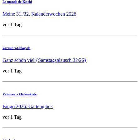
Le monde de Kitchi
Meine 31./32. Kalenderwochen 2026
vor 1 Tag
karminrot-blog.de
Ganz schön viel {Samstagsplausch 32/26}
vor 1 Tag
Valomea's Flickenkiste
Bingo 2026: Gartenglück
vor 1 Tag