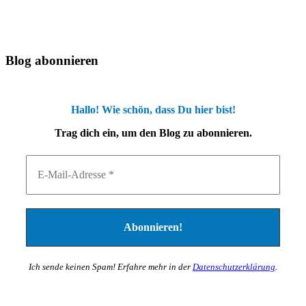
Blog abonnieren
Hallo! Wie schön, dass Du hier bist!
Trag dich ein, um den Blog zu abonnieren.
Ich sende keinen Spam! Erfahre mehr in der
Datenschutzerklärung
.