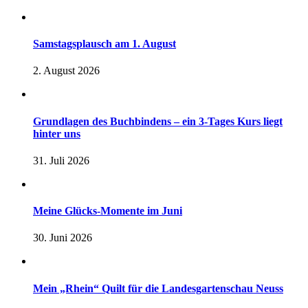
Samstagsplausch am 1. August
2. August 2026
Grundlagen des Buchbindens – ein 3-Tages Kurs liegt
hinter uns
31. Juli 2026
Meine Glücks-Momente im Juni
30. Juni 2026
Mein „Rhein“ Quilt für die Landesgartenschau Neuss