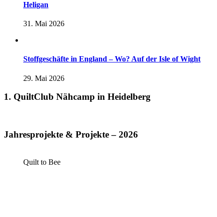
Heligan
31. Mai 2026
Stoffgeschäfte in England – Wo? Auf der Isle of Wight
29. Mai 2026
1. QuiltClub Nähcamp in Heidelberg
Jahresprojekte & Projekte – 2026
Quilt to Bee