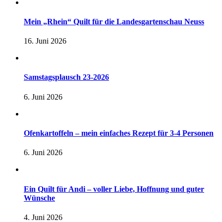
Mein „Rhein“ Quilt für die Landesgartenschau Neuss
16. Juni 2026
Samstagsplausch 23-2026
6. Juni 2026
Ofenkartoffeln – mein einfaches Rezept für 3-4 Personen
6. Juni 2026
Ein Quilt für Andi – voller Liebe, Hoffnung und guter
Wünsche
4. Juni 2026