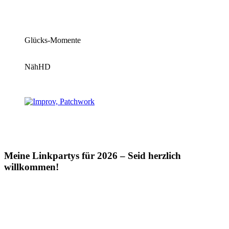
Glücks-Momente
NähHD
Meine Linkpartys für 2026 – Seid herzlich
willkommen!