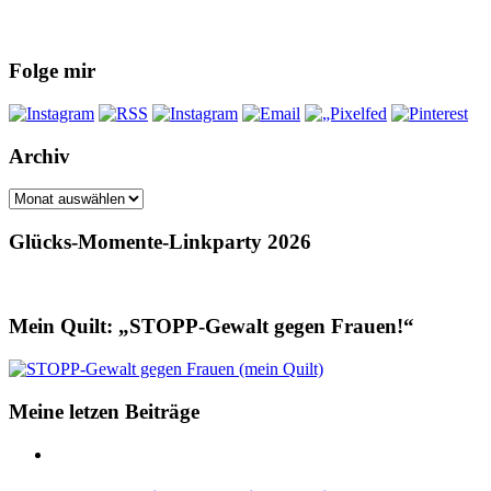
Folge mir
Archiv
Archiv
Glücks-Momente-Linkparty 2026
Mein Quilt: „STOPP-Gewalt gegen Frauen!“
Meine letzen Beiträge