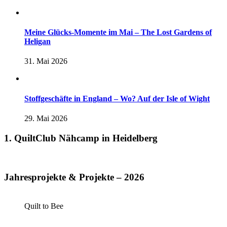
Meine Glücks-Momente im Mai – The Lost Gardens of
Heligan
31. Mai 2026
Stoffgeschäfte in England – Wo? Auf der Isle of Wight
29. Mai 2026
1. QuiltClub Nähcamp in Heidelberg
Jahresprojekte & Projekte – 2026
Quilt to Bee