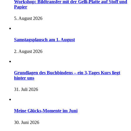
Workshop: Bildtransfer mit der Gelli-Platte auf Stoff und
Papier
5. August 2026
Samstagsplausch am 1. August
2. August 2026
Grundlagen des Buchbindens – ein 3-Tages Kurs liegt
hinter uns
31. Juli 2026
Meine Glücks-Momente im Juni
30. Juni 2026