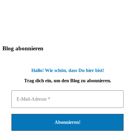
Blog abonnieren
Hallo! Wie schön, dass Du hier bist!
Trag dich ein, um den Blog zu abonnieren.