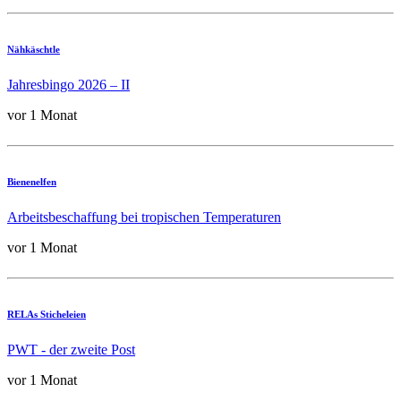
Nähkäschtle
Jahresbingo 2026 – II
vor 1 Monat
Bienenelfen
Arbeitsbeschaffung bei tropischen Temperaturen
vor 1 Monat
RELAs Sticheleien
PWT - der zweite Post
vor 1 Monat