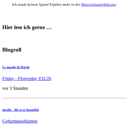
Ich sende keinen Spam! Erfahre mehr in der
Datenschutzerklärung
.
Hier lese ich gerne …
Blogroll
Le monde de Kitchi
Friday - Flowerday #32/26
vor 3 Stunden
niwibo - life is so beautiful
Geburtstagsblumen