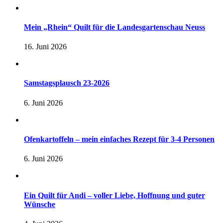
Mein „Rhein“ Quilt für die Landesgartenschau Neuss
16. Juni 2026
Samstagsplausch 23-2026
6. Juni 2026
Ofenkartoffeln – mein einfaches Rezept für 3-4 Personen
6. Juni 2026
Ein Quilt für Andi – voller Liebe, Hoffnung und guter
Wünsche