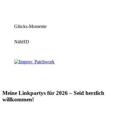
Glücks-Momente
NähHD
Meine Linkpartys für 2026 – Seid herzlich
willkommen!