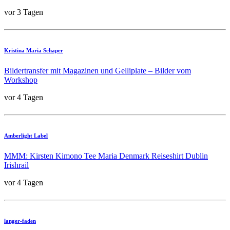
vor 3 Tagen
Kristina Maria Schaper
Bildertransfer mit Magazinen und Gelliplate – Bilder vom
Workshop
vor 4 Tagen
Amberlight Label
MMM: Kirsten Kimono Tee Maria Denmark Reiseshirt Dublin
Irishrail
vor 4 Tagen
langer-faden