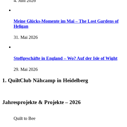
4. Juni 2026
Meine Glücks-Momente im Mai – The Lost Gardens of
Heligan
31. Mai 2026
Stoffgeschäfte in England – Wo? Auf der Isle of Wight
29. Mai 2026
1. QuiltClub Nähcamp in Heidelberg
Jahresprojekte & Projekte – 2026
Quilt to Bee