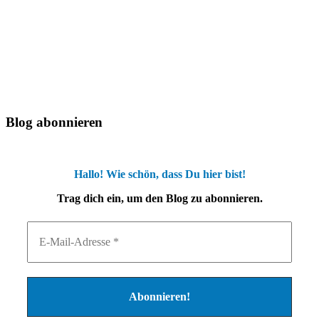
Blog abonnieren
Hallo! Wie schön, dass Du hier bist!
Trag dich ein, um den Blog zu abonnieren.