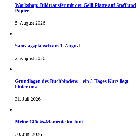
Workshop: Bildtransfer mit der Gelli-Platte auf Stoff und
Papier
5. August 2026
Samstagsplausch am 1. August
2. August 2026
Grundlagen des Buchbindens – ein 3-Tages Kurs liegt
hinter uns
31. Juli 2026
Meine Glücks-Momente im Juni
30. Juni 2026