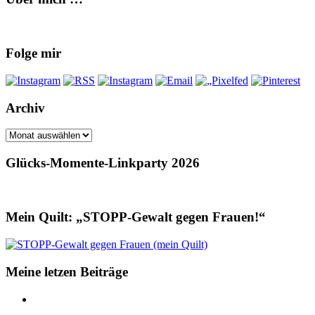
Folge mir
Archiv
Archiv
Glücks-Momente-Linkparty 2026
Mein Quilt: „STOPP-Gewalt gegen Frauen!“
Meine letzen Beiträge