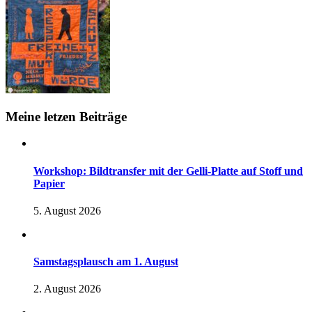
Meine letzen Beiträge
Workshop: Bildtransfer mit der Gelli-Platte auf Stoff und
Papier
5. August 2026
Samstagsplausch am 1. August
2. August 2026