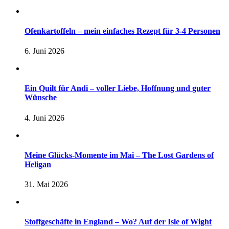
Ofenkartoffeln – mein einfaches Rezept für 3-4 Personen
6. Juni 2026
Ein Quilt für Andi – voller Liebe, Hoffnung und guter
Wünsche
4. Juni 2026
Meine Glücks-Momente im Mai – The Lost Gardens of
Heligan
31. Mai 2026
Stoffgeschäfte in England – Wo? Auf der Isle of Wight