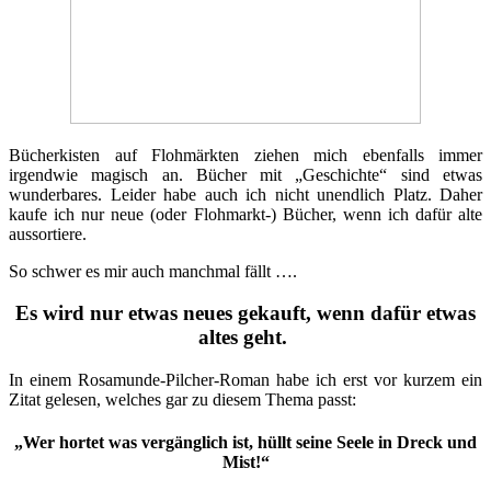
Bücherkisten auf Flohmärkten ziehen mich ebenfalls immer
irgendwie magisch an. Bücher mit „Geschichte“ sind etwas
wunderbares. Leider habe auch ich nicht unendlich Platz. Daher
kaufe ich nur neue (oder Flohmarkt-) Bücher, wenn ich dafür alte
aussortiere.
So schwer es mir auch manchmal fällt ….
Es wird nur etwas neues gekauft,
wenn dafür etwas
altes geht.
In einem Rosamunde-Pilcher-Roman habe ich erst vor kurzem ein
Zitat gelesen, welches gar zu diesem Thema passt:
„Wer hortet was vergänglich ist,
hüllt seine Seele in Dreck und
Mist!“