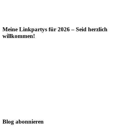
Meine Linkpartys für 2026 – Seid herzlich
willkommen!
Blog abonnieren