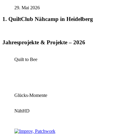
29. Mai 2026
1. QuiltClub Nähcamp in Heidelberg
Jahresprojekte & Projekte – 2026
Quilt to Bee
Glücks-Momente
NähHD