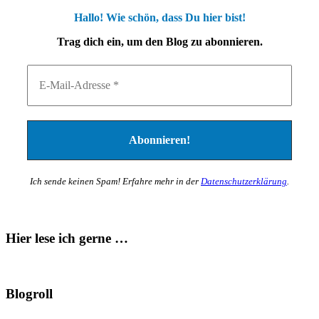
Hallo! Wie schön, dass Du hier bist!
Trag dich ein, um den Blog zu abonnieren.
Ich sende keinen Spam! Erfahre mehr in der
Datenschutzerklärung
.
Hier lese ich gerne …
Blogroll