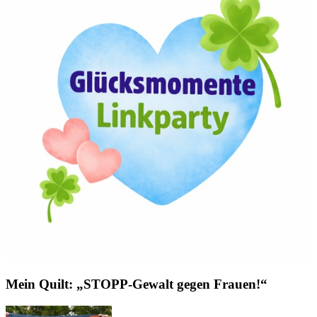
Mein Quilt: „STOPP-Gewalt gegen Frauen!“