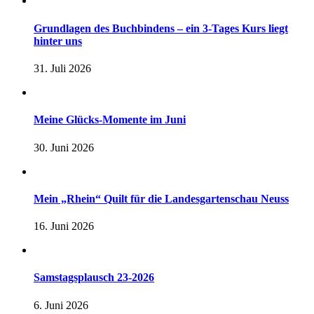
Grundlagen des Buchbindens – ein 3-Tages Kurs liegt
hinter uns
31. Juli 2026
Meine Glücks-Momente im Juni
30. Juni 2026
Mein „Rhein“ Quilt für die Landesgartenschau Neuss
16. Juni 2026
Samstagsplausch 23-2026
6. Juni 2026