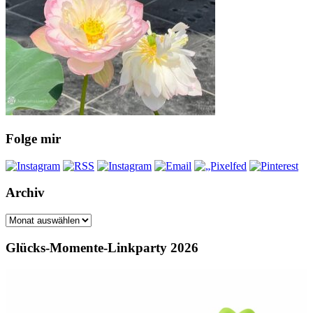
Folge mir
Archiv
Archiv
Glücks-Momente-Linkparty 2026