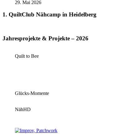
29. Mai 2026
1. QuiltClub Nähcamp in Heidelberg
Jahresprojekte & Projekte – 2026
Quilt to Bee
Glücks-Momente
NähHD