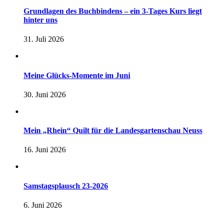
Grundlagen des Buchbindens – ein 3-Tages Kurs liegt
hinter uns
31. Juli 2026
Meine Glücks-Momente im Juni
30. Juni 2026
Mein „Rhein“ Quilt für die Landesgartenschau Neuss
16. Juni 2026
Samstagsplausch 23-2026
6. Juni 2026