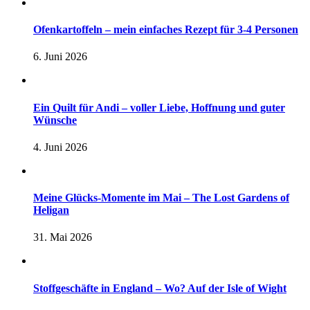
Ofenkartoffeln – mein einfaches Rezept für 3-4 Personen
6. Juni 2026
Ein Quilt für Andi – voller Liebe, Hoffnung und guter
Wünsche
4. Juni 2026
Meine Glücks-Momente im Mai – The Lost Gardens of
Heligan
31. Mai 2026
Stoffgeschäfte in England – Wo? Auf der Isle of Wight