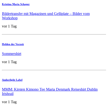
Kristina Maria Schaper
Bildertransfer mit Magazinen und Gelliplate – Bilder vom
Workshop
vor 1 Tag
Helden der Vorzeit
Sommershirt
vor 1 Tag
Amberlight Label
MMM: Kirsten Kimono Tee Maria Denmark Reiseshirt Dublin
Irishrail
vor 1 Tag