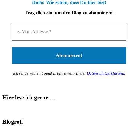
Hallo! Wie schön, dass Du hier bist!
Trag dich ein, um den Blog zu abonnieren.
Ich sende keinen Spam! Erfahre mehr in der
Datenschutzerklärung
.
Hier lese ich gerne …
Blogroll