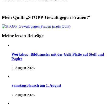
Mein Quilt: „STOPP-Gewalt gegen Frauen!“
Meine letzen Beiträge
Workshop: Bildtransfer mit der Gelli-Platte auf Stoff und
Papier
5. August 2026
Samstagsplausch am 1. August
2. August 2026