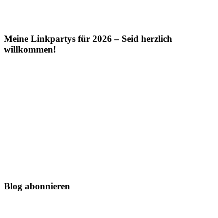
Meine Linkpartys für 2026 – Seid herzlich
willkommen!
Blog abonnieren