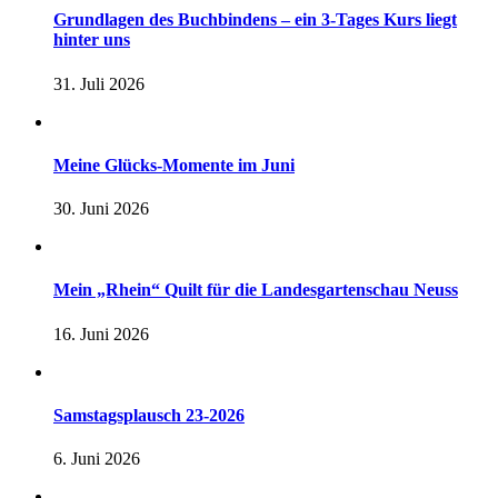
Grundlagen des Buchbindens – ein 3-Tages Kurs liegt
hinter uns
31. Juli 2026
Meine Glücks-Momente im Juni
30. Juni 2026
Mein „Rhein“ Quilt für die Landesgartenschau Neuss
16. Juni 2026
Samstagsplausch 23-2026
6. Juni 2026