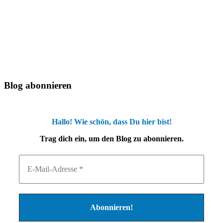
Blog abonnieren
Hallo! Wie schön, dass Du hier bist!
Trag dich ein, um den Blog zu abonnieren.