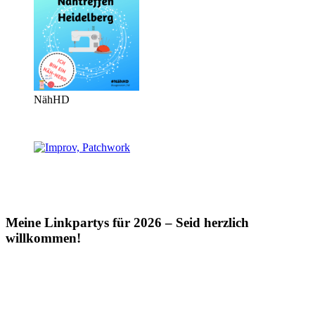
NähHD
Meine Linkpartys für 2026 – Seid herzlich
willkommen!