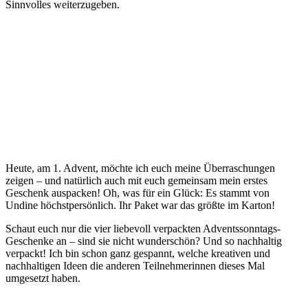
Sinnvolles weiterzugeben.
Heute, am 1. Advent, möchte ich euch meine Überraschungen
zeigen – und natürlich auch mit euch gemeinsam mein erstes
Geschenk auspacken! Oh, was für ein Glück: Es stammt von
Undine höchstpersönlich. Ihr Paket war das größte im Karton!
Schaut euch nur die vier liebevoll verpackten Adventssonntags-
Geschenke an – sind sie nicht wunderschön? Und so nachhaltig
verpackt! Ich bin schon ganz gespannt, welche kreativen und
nachhaltigen Ideen die anderen Teilnehmerinnen dieses Mal
umgesetzt haben.