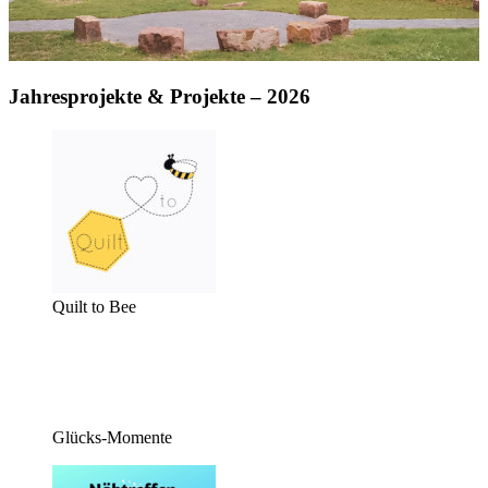
Jahresprojekte & Projekte – 2026
Quilt to Bee
Glücks-Momente