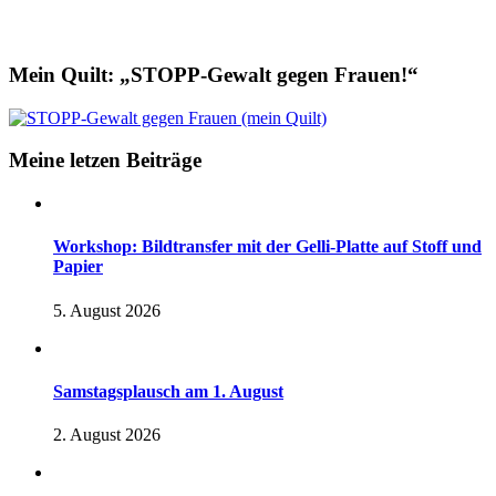
Mein Quilt: „STOPP-Gewalt gegen Frauen!“
Meine letzen Beiträge
Workshop: Bildtransfer mit der Gelli-Platte auf Stoff und
Papier
5. August 2026
Samstagsplausch am 1. August
2. August 2026