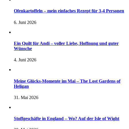
Ofenkartoffeln – mein einfaches Rezept für 3-4 Personen
6. Juni 2026
Ein Quilt für Andi – voller Liebe, Hoffnung und guter
Wünsche
4. Juni 2026
Meine Glücks-Momente im Mai – The Lost Gardens of
Heligan
31. Mai 2026
Stoffgeschäfte in England – Wo? Auf der Isle of Wight