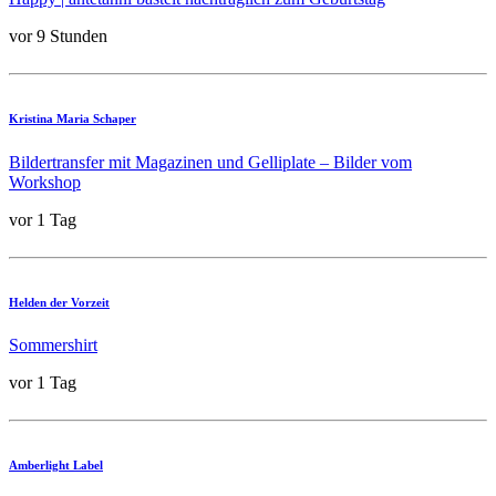
vor 9 Stunden
Kristina Maria Schaper
Bildertransfer mit Magazinen und Gelliplate – Bilder vom
Workshop
vor 1 Tag
Helden der Vorzeit
Sommershirt
vor 1 Tag
Amberlight Label