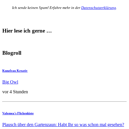
Ich sende keinen Spam! Erfahre mehr in der
Datenschutzerklärung
.
Hier lese ich gerne …
Blogroll
Kunzfrau Kreativ
Big Owl
vor 4 Stunden
Valomea's Flickenkiste
Plausch über den Gartenzaun: Habt Ihr so was schon mal gesehen?