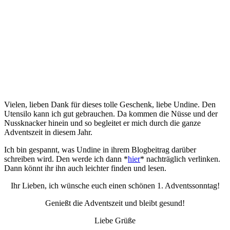
Vielen, lieben Dank für dieses tolle Geschenk, liebe Undine. Den
Utensilo kann ich gut gebrauchen. Da kommen die Nüsse und der
Nussknacker hinein und so begleitet er mich durch die ganze
Adventszeit in diesem Jahr.
Ich bin gespannt, was Undine in ihrem Blogbeitrag darüber
schreiben wird. Den werde ich dann *
hier
* nachträglich verlinken.
Dann könnt ihr ihn auch leichter finden und lesen.
Ihr Lieben, ich wünsche euch einen schönen 1. Adventssonntag!
Genießt die Adventszeit und bleibt gesund!
Liebe Grüße