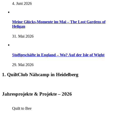
4. Juni 2026
Meine Glücks-Momente im Mai – The Lost Gardens of
Heligan
31. Mai 2026
Stoffgeschäfte in England – Wo? Auf der Isle of Wight
29. Mai 2026
1. QuiltClub Nähcamp in Heidelberg
Jahresprojekte & Projekte – 2026
Quilt to Bee