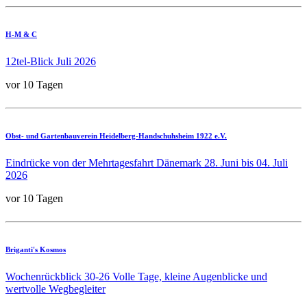
H-M & C
12tel-Blick Juli 2026
vor 10 Tagen
Obst- und Gartenbauverein Heidelberg-Handschuhsheim 1922 e.V.
Eindrücke von der Mehrtagesfahrt Dänemark 28. Juni bis 04. Juli
2026
vor 10 Tagen
Briganti's Kosmos
Wochenrückblick 30-26 Volle Tage, kleine Augenblicke und
wertvolle Wegbegleiter