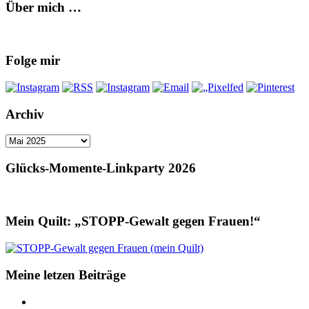
Über mich …
Folge mir
Archiv
Archiv
Glücks-Momente-Linkparty 2026
Mein Quilt: „STOPP-Gewalt gegen Frauen!“
Meine letzen Beiträge