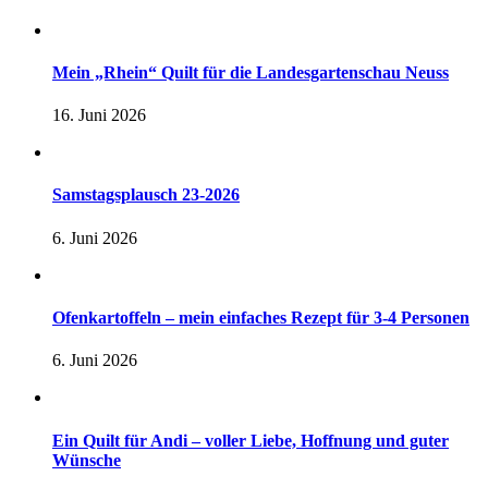
Mein „Rhein“ Quilt für die Landesgartenschau Neuss
16. Juni 2026
Samstagsplausch 23-2026
6. Juni 2026
Ofenkartoffeln – mein einfaches Rezept für 3-4 Personen
6. Juni 2026
Ein Quilt für Andi – voller Liebe, Hoffnung und guter
Wünsche