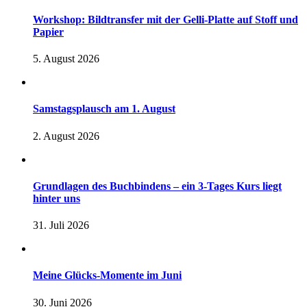
Workshop: Bildtransfer mit der Gelli-Platte auf Stoff und
Papier
5. August 2026
Samstagsplausch am 1. August
2. August 2026
Grundlagen des Buchbindens – ein 3-Tages Kurs liegt
hinter uns
31. Juli 2026
Meine Glücks-Momente im Juni
30. Juni 2026