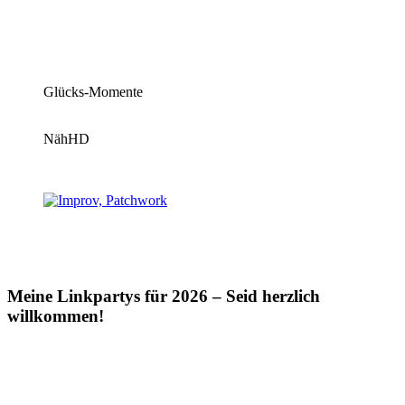
Glücks-Momente
NähHD
Meine Linkpartys für 2026 – Seid herzlich
willkommen!