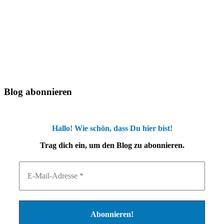
Blog abonnieren
Hallo! Wie schön, dass Du hier bist!
Trag dich ein, um den Blog zu abonnieren.