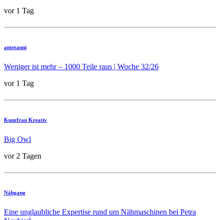
vor 1 Tag
antetanni
Weniger ist mehr – 1000 Teile raus | Woche 32/26
vor 1 Tag
Kunzfrau Kreativ
Big Owl
vor 2 Tagen
Nähgang
Eine unglaubliche Expertise rund um Nähmaschinen bei Petra