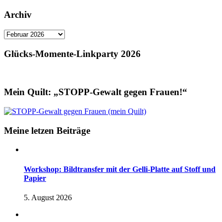
Archiv
Archiv
Glücks-Momente-Linkparty 2026
Mein Quilt: „STOPP-Gewalt gegen Frauen!“
Meine letzen Beiträge
Workshop: Bildtransfer mit der Gelli-Platte auf Stoff und
Papier
5. August 2026