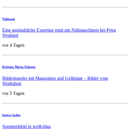
Nähgang
Eine unglaubliche Expertise rund um Nähmaschinen bei Petra
Neuhierl
vor 4 Tagen
Kristina Maria Schaper
Bildertransfer mit Magazinen und Gelliplate – Bilder vom
Workshop
vor 5 Tagen
langer-faden
Sommerkleid in weiß-blau