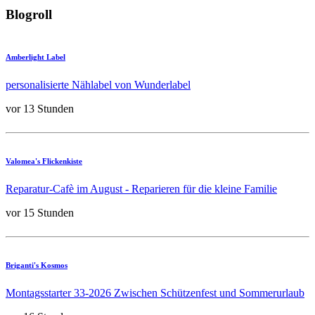
Blogroll
Amberlight Label
personalisierte Nählabel von Wunderlabel
vor 13 Stunden
Valomea's Flickenkiste
Reparatur-Cafè im August - Reparieren für die kleine Familie
vor 15 Stunden
Briganti's Kosmos
Montagsstarter 33-2026 Zwischen Schützenfest und Sommerurlaub