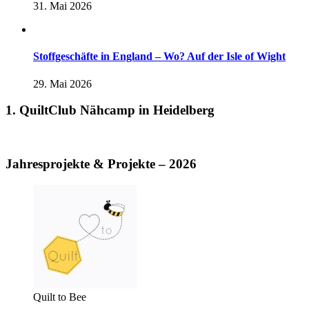
31. Mai 2026
Stoffgeschäfte in England – Wo? Auf der Isle of Wight
29. Mai 2026
1. QuiltClub Nähcamp in Heidelberg
Jahresprojekte & Projekte – 2026
Quilt to Bee