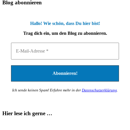
Blog abonnieren
Hallo! Wie schön, dass Du hier bist!
Trag dich ein, um den Blog zu abonnieren.
Ich sende keinen Spam! Erfahre mehr in der
Datenschutzerklärung
.
Hier lese ich gerne …