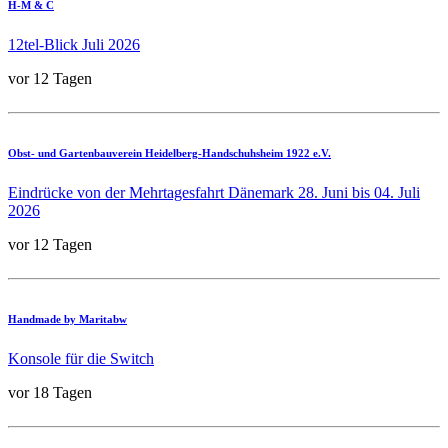
H-M & C
12tel-Blick Juli 2026
vor 12 Tagen
Obst- und Gartenbauverein Heidelberg-Handschuhsheim 1922 e.V.
Eindrücke von der Mehrtagesfahrt Dänemark 28. Juni bis 04. Juli
2026
vor 12 Tagen
Handmade by Maritabw
Konsole für die Switch
vor 18 Tagen