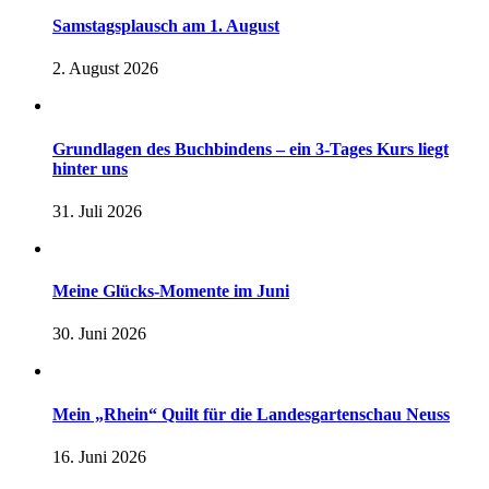
Samstagsplausch am 1. August
2. August 2026
Grundlagen des Buchbindens – ein 3-Tages Kurs liegt
hinter uns
31. Juli 2026
Meine Glücks-Momente im Juni
30. Juni 2026
Mein „Rhein“ Quilt für die Landesgartenschau Neuss
16. Juni 2026