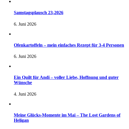
Samstagsplausch 23-2026
6. Juni 2026
Ofenkartoffeln – mein einfaches Rezept für 3-4 Personen
6. Juni 2026
Ein Quilt für Andi – voller Liebe, Hoffnung und guter
Wünsche
4. Juni 2026
Meine Glücks-Momente im Mai – The Lost Gardens of
Heligan