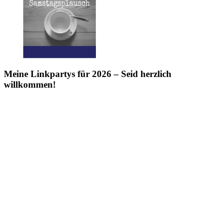
Meine Linkpartys für 2026 – Seid herzlich
willkommen!