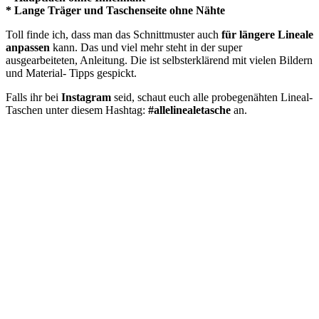
* Lange Träger und Taschenseite ohne Nähte
Toll finde ich, dass man das Schnittmuster auch
für längere Lineale
anpassen
kann. Das und viel mehr steht in der super
ausgearbeiteten, Anleitung. Die ist selbsterklärend mit vielen Bildern
und Material- Tipps gespickt.
Falls ihr bei
Instagram
seid, schaut euch alle probegenähten Lineal-
Taschen unter diesem Hashtag:
#allelinealetasche
an.