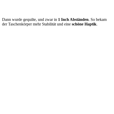
Dann wurde gequilte, und zwar in
1 Inch Abständen
. So bekam
der Taschenkörper mehr Stabilität und eine
schöne Haptik
.