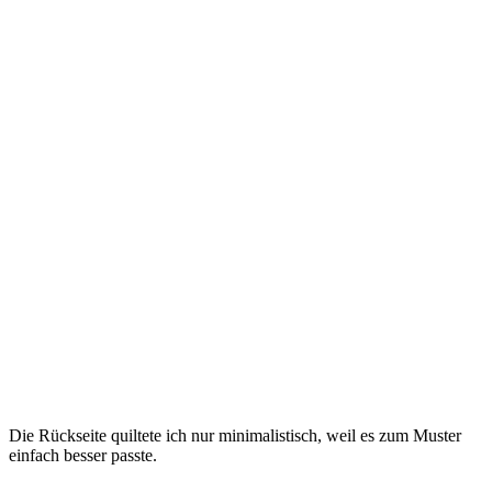
Die Rückseite quiltete ich nur minimalistisch, weil es zum Muster
einfach besser passte.