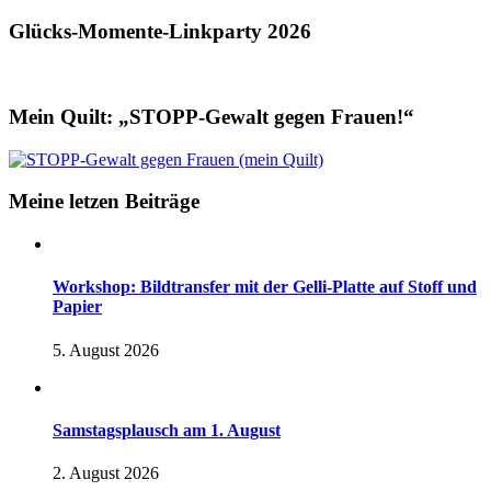
Glücks-Momente-Linkparty 2026
Mein Quilt: „STOPP-Gewalt gegen Frauen!“
Meine letzen Beiträge
Workshop: Bildtransfer mit der Gelli-Platte auf Stoff und
Papier
5. August 2026
Samstagsplausch am 1. August
2. August 2026