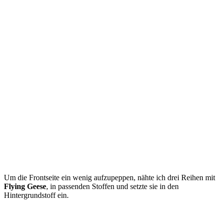
Um die Frontseite ein wenig aufzupeppen, nähte ich drei Reihen mit
Flying Geese
, in passenden Stoffen und setzte sie in den
Hintergrundstoff ein.