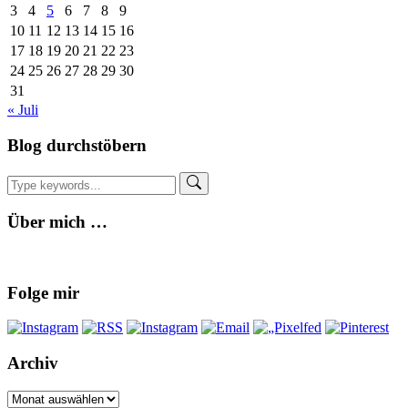
3
4
5
6
7
8
9
10
11
12
13
14
15
16
17
18
19
20
21
22
23
24
25
26
27
28
29
30
31
« Juli
Blog durchstöbern
Über mich …
Folge mir
Archiv
Archiv