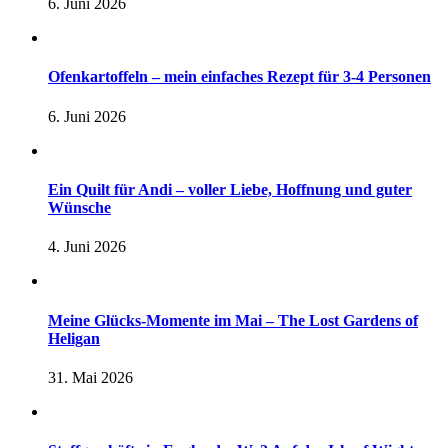
6. Juni 2026
Ofenkartoffeln – mein einfaches Rezept für 3-4 Personen
6. Juni 2026
Ein Quilt für Andi – voller Liebe, Hoffnung und guter
Wünsche
4. Juni 2026
Meine Glücks-Momente im Mai – The Lost Gardens of
Heligan
31. Mai 2026