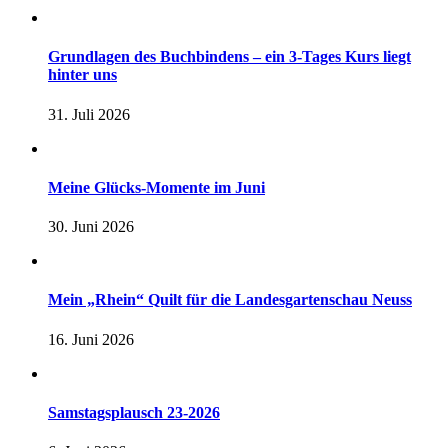
Grundlagen des Buchbindens – ein 3-Tages Kurs liegt
hinter uns
31. Juli 2026
Meine Glücks-Momente im Juni
30. Juni 2026
Mein „Rhein“ Quilt für die Landesgartenschau Neuss
16. Juni 2026
Samstagsplausch 23-2026