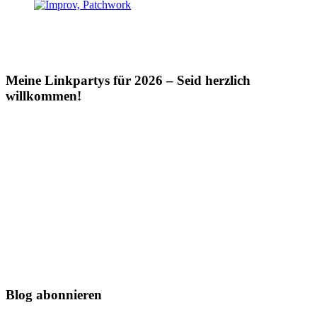
Meine Linkpartys für 2026 – Seid herzlich
willkommen!
Blog abonnieren