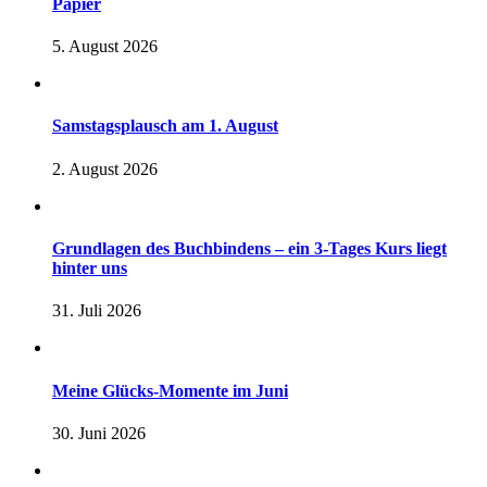
Papier
5. August 2026
Samstagsplausch am 1. August
2. August 2026
Grundlagen des Buchbindens – ein 3-Tages Kurs liegt
hinter uns
31. Juli 2026
Meine Glücks-Momente im Juni
30. Juni 2026