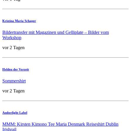
Kristina Maria Schaper
Bildertransfer mit Magazinen und Gelliplate – Bilder vom
Workshop
vor 2 Tagen
Helden der Vorzeit
Sommershirt
vor 2 Tagen
Amberlight Label
MMM: Kirsten Kimono Tee Maria Denmark Reiseshirt Dublin
Irishrail