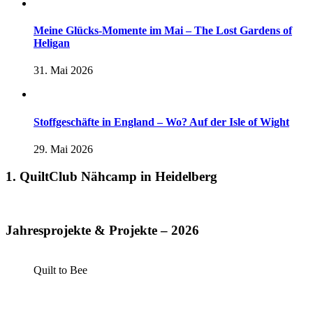
Meine Glücks-Momente im Mai – The Lost Gardens of
Heligan
31. Mai 2026
Stoffgeschäfte in England – Wo? Auf der Isle of Wight
29. Mai 2026
1. QuiltClub Nähcamp in Heidelberg
Jahresprojekte & Projekte – 2026
Quilt to Bee