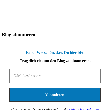
Blog abonnieren
Hallo! Wie schön, dass Du hier bist!
Trag dich ein, um den Blog zu abonnieren.
Ich sende keinen Spam! Erfahre mehr in der
Datenschutzerklärung
.