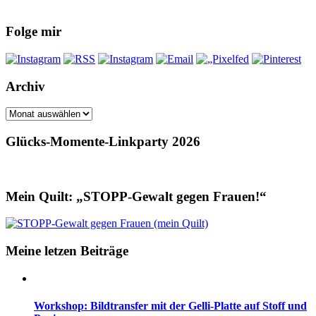
Folge mir
Archiv
Archiv
Glücks-Momente-Linkparty 2026
Mein Quilt: „STOPP-Gewalt gegen Frauen!“
Meine letzen Beiträge
Workshop: Bildtransfer mit der Gelli-Platte auf Stoff und