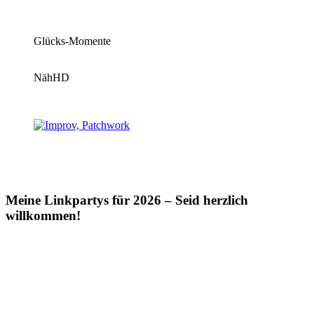
Glücks-Momente
NähHD
Meine Linkpartys für 2026 – Seid herzlich
willkommen!