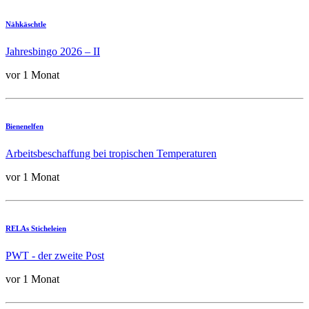
Nähkäschtle
Jahresbingo 2026 – II
vor 1 Monat
Bienenelfen
Arbeitsbeschaffung bei tropischen Temperaturen
vor 1 Monat
RELAs Sticheleien
PWT - der zweite Post
vor 1 Monat