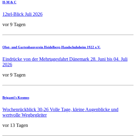
H-M & C
12tel-Blick Juli 2026
vor 9 Tagen
Obst- und Gartenbauverein Heidelberg-Handschuhsheim 1922 e.V.
Eindrücke von der Mehrtagesfahrt Dänemark 28. Juni bis 04. Juli
2026
vor 9 Tagen
Briganti's Kosmos
Wochenrückblick 30-26 Volle Tage, kleine Augenblicke und
wertvolle Wegbegleiter
vor 13 Tagen