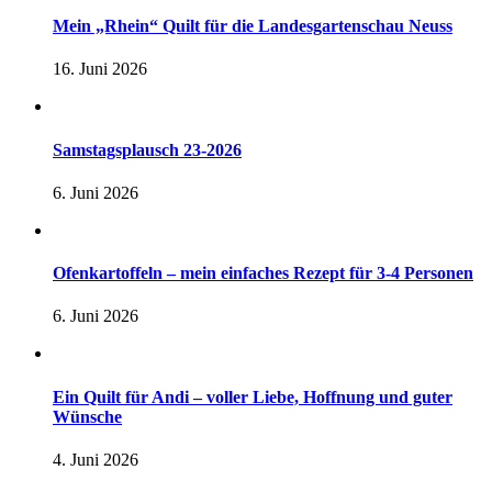
Mein „Rhein“ Quilt für die Landesgartenschau Neuss
16. Juni 2026
Samstagsplausch 23-2026
6. Juni 2026
Ofenkartoffeln – mein einfaches Rezept für 3-4 Personen
6. Juni 2026
Ein Quilt für Andi – voller Liebe, Hoffnung und guter
Wünsche
4. Juni 2026