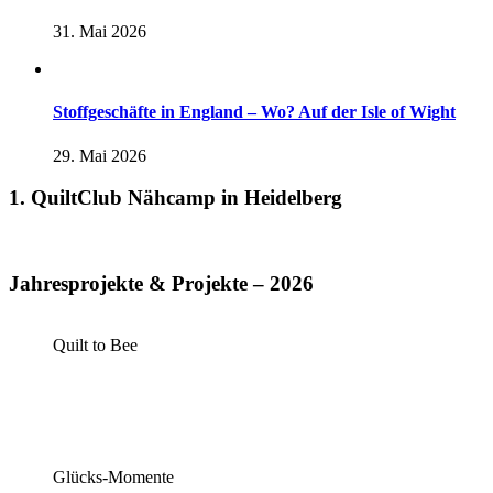
31. Mai 2026
Stoffgeschäfte in England – Wo? Auf der Isle of Wight
29. Mai 2026
1. QuiltClub Nähcamp in Heidelberg
Jahresprojekte & Projekte – 2026
Quilt to Bee
Glücks-Momente