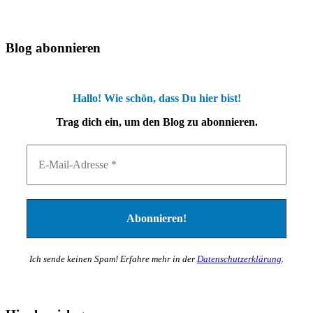
Blog abonnieren
Hallo! Wie schön, dass Du hier bist!
Trag dich ein, um den Blog zu abonnieren.
Ich sende keinen Spam! Erfahre mehr in der
Datenschutzerklärung
.