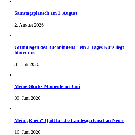
Samstagsplausch am 1. August
2. August 2026
Grundlagen des Buchbindens – ein 3-Tages Kurs liegt
hinter uns
31. Juli 2026
Meine Glücks-Momente im Juni
30. Juni 2026
Mein „Rhein“ Quilt für die Landesgartenschau Neuss
16. Juni 2026