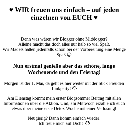
♥ WIR freuen uns einfach – auf jeden
einzelnen von EUCH ♥
Denn was wären wir Blogger ohne Mitblogger?
Alleine macht das doch alles nur halb so viel Spaß.
Wir Mädels hatten jedenfalls schon bei der Vorbereitung eine Menge
Spaß 😉
Nun erstmal genieße aber das schöne, lange
Wochenende und den Feiertag!
Morgen ist der 1. Mai, da geht es hier weiter mit der Stick-Freuden
Linkparty! 🙂
Am Dienstag kommt mein erster Blogsommer Beitrag mit allen
Informationen über die Aktion. Und, am Mittwoch erzähle ich euch
etwas über meine erste Detox Woche mit einer Verlosung!
Neugierig? Dann komm einfach wieder!
Ich freue mich auf Dich! 🙂