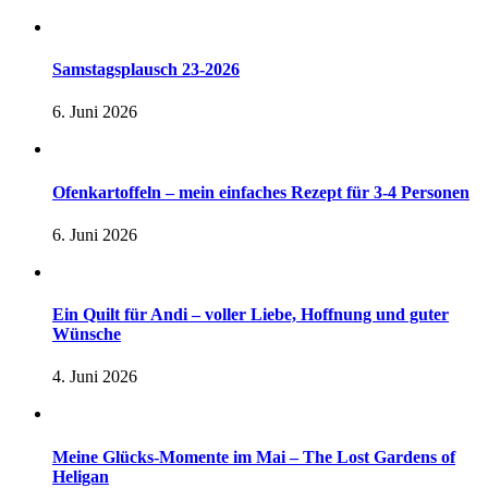
Samstagsplausch 23-2026
6. Juni 2026
Ofenkartoffeln – mein einfaches Rezept für 3-4 Personen
6. Juni 2026
Ein Quilt für Andi – voller Liebe, Hoffnung und guter
Wünsche
4. Juni 2026
Meine Glücks-Momente im Mai – The Lost Gardens of
Heligan