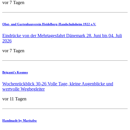
vor 7 Tagen
Obst- und Gartenbauverein Heidelberg-Handschuhsheim 1922 e.V.
Eindrücke von der Mehrtagesfahrt Dänemark 28. Juni bis 04. Juli
2026
vor 7 Tagen
Briganti's Kosmos
Wochenrückblick 30-26 Volle Tage, kleine Augenblicke und
wertvolle Wegbegleiter
vor 11 Tagen
Handmade by Maritabw