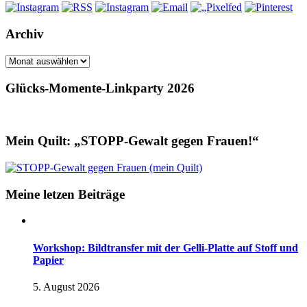
Archiv
Archiv
Glücks-Momente-Linkparty 2026
Mein Quilt: „STOPP-Gewalt gegen Frauen!“
Meine letzen Beiträge
Workshop: Bildtransfer mit der Gelli-Platte auf Stoff und
Papier
5. August 2026