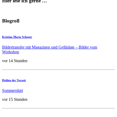
Hier lese ich gerne …
Blogroll
Kristina Maria Schaper
Bildertransfer mit Magazinen und Gelliplate – Bilder vom
Workshop
vor 14 Stunden
Helden der Vorzeit
Sommershirt
vor 15 Stunden