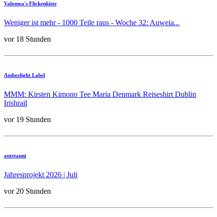
Valomea's Flickenkiste
Weniger ist mehr - 1000 Teile raus - Woche 32: Auweia...
vor 18 Stunden
Amberlight Label
MMM: Kirsten Kimono Tee Maria Denmark Reiseshirt Dublin
Irishrail
vor 19 Stunden
antetanni
Jahresprojekt 2026 | Juli
vor 20 Stunden