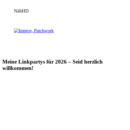
NähHD
Meine Linkpartys für 2026 – Seid herzlich
willkommen!