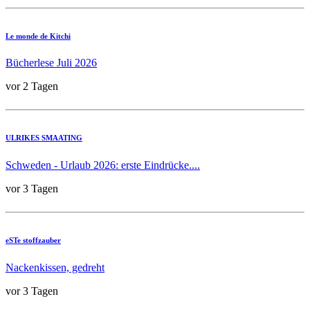
Le monde de Kitchi
Bücherlese Juli 2026
vor 2 Tagen
ULRIKES SMAATING
Schweden - Urlaub 2026: erste Eindrücke....
vor 3 Tagen
eSTe stoffzauber
Nackenkissen, gedreht
vor 3 Tagen