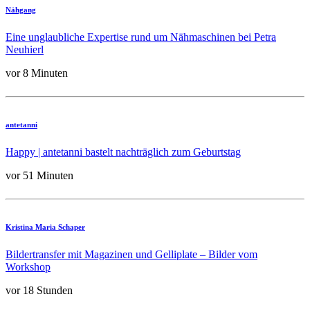
Nähgang
Eine unglaubliche Expertise rund um Nähmaschinen bei Petra
Neuhierl
vor 8 Minuten
antetanni
Happy | antetanni bastelt nachträglich zum Geburtstag
vor 51 Minuten
Kristina Maria Schaper
Bildertransfer mit Magazinen und Gelliplate – Bilder vom
Workshop
vor 18 Stunden