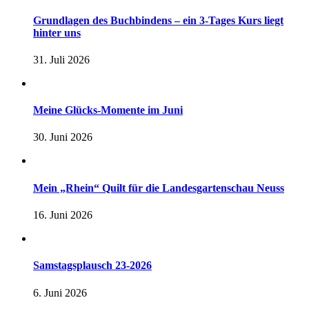
Grundlagen des Buchbindens – ein 3-Tages Kurs liegt
hinter uns
31. Juli 2026
Meine Glücks-Momente im Juni
30. Juni 2026
Mein „Rhein“ Quilt für die Landesgartenschau Neuss
16. Juni 2026
Samstagsplausch 23-2026
6. Juni 2026