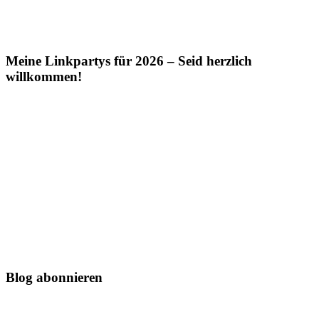
Meine Linkpartys für 2026 – Seid herzlich
willkommen!
Blog abonnieren