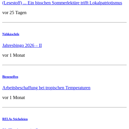
(Lesestoff) ... Ein bisschen Sommerlektüre trifft Lokalpatriotismus
vor 25 Tagen
Nähkäschtle
Jahresbingo 2026 – II
vor 1 Monat
Bienenelfen
Arbeitsbeschaffung bei tropischen Temperaturen
vor 1 Monat
RELAs Sticheleien