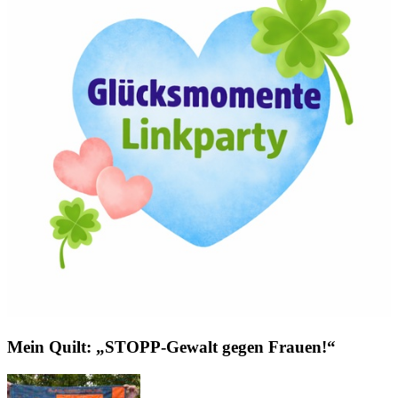
Mein Quilt: „STOPP-Gewalt gegen Frauen!“