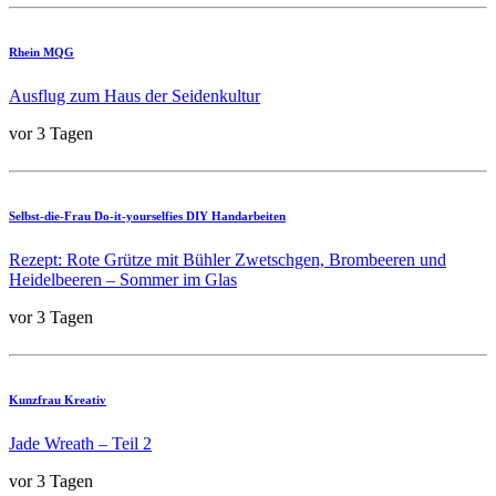
Rhein MQG
Ausflug zum Haus der Seidenkultur
vor 3 Tagen
Selbst-die-Frau Do-it-yourselfies DIY Handarbeiten
Rezept: Rote Grütze mit Bühler Zwetschgen, Brombeeren und
Heidelbeeren – Sommer im Glas
vor 3 Tagen
Kunzfrau Kreativ
Jade Wreath – Teil 2
vor 3 Tagen