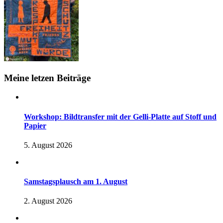
Meine letzen Beiträge
Workshop: Bildtransfer mit der Gelli-Platte auf Stoff und
Papier
5. August 2026
Samstagsplausch am 1. August
2. August 2026