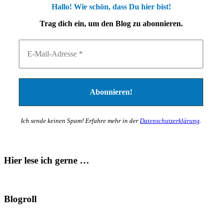
Hallo! Wie schön, dass Du hier bist!
Trag dich ein, um den Blog zu abonnieren.
Ich sende keinen Spam! Erfahre mehr in der
Datenschutzerklärung
.
Hier lese ich gerne …
Blogroll