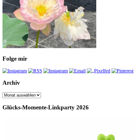
Folge mir
Archiv
Archiv
Glücks-Momente-Linkparty 2026