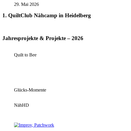
29. Mai 2026
1. QuiltClub Nähcamp in Heidelberg
Jahresprojekte & Projekte – 2026
Quilt to Bee
Glücks-Momente
NähHD