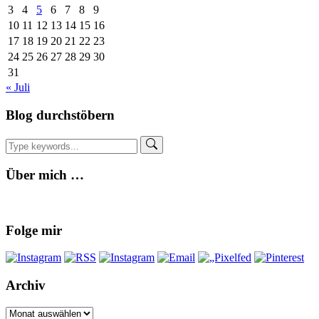
3
4
5
6
7
8
9
10
11
12
13
14
15
16
17
18
19
20
21
22
23
24
25
26
27
28
29
30
31
« Juli
Blog durchstöbern
Über mich …
Folge mir
Archiv
Archiv