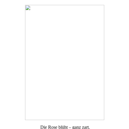
Die Rose blüht – ganz zart.