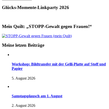
Glücks-Momente-Linkparty 2026
Mein Quilt: „STOPP-Gewalt gegen Frauen!“
Meine letzen Beiträge
Workshop: Bildtransfer mit der Gelli-Platte auf Stoff und
Papier
5. August 2026
Samstagsplausch am 1. August
2. August 2026