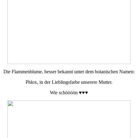
Die Flammenblume, besser bekannt unter dem botanischen Namen:
Phlox, in der Lieblingsfarbe unserere Mutter.
Wie schöööön ♥♥♥