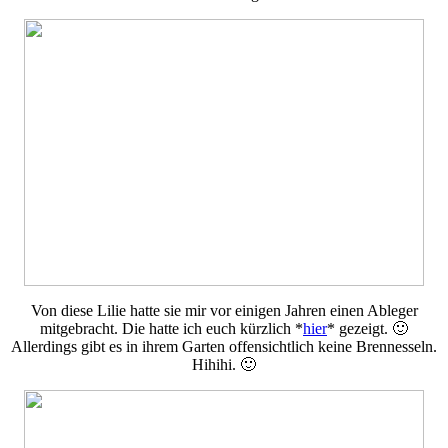
Von diese Lilie hatte sie mir vor einigen Jahren einen Ableger
mitgebracht. Die hatte ich euch kürzlich *
hier
* gezeigt. 🙂
Allerdings gibt es in ihrem Garten offensichtlich keine Brennesseln.
Hihihi. 🙂