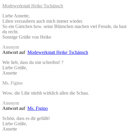
Modewerkstatt Heike Tschänsch
Liebe Annette,
Lilien verzaubern auch mich immer wieder.
So ein Gärtchen bzw. seine Blümchen machen viel Freude, da hast
du recht.
Sonnige Grüße von Heike
Anonym
Antwort auf
Modewerkstatt Heike Tschänsch
Wie lieb, dass du mir schreibst! ?
Liebe Grüße,
Annette
Ms. Figino
Wow, die Lilie stiehlt wirklich allen die Schau.
Anonym
Antwort auf
Ms. Figino
Schön, dass es dir gefällt!
Liebe Grüße,
Annette