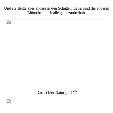
Und sie stellte alles andere in den Schatten, dabei sind die anderen
Blümchen auch alle ganz zauberhaft.
Das ist hier Natur pur! 🙂