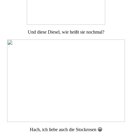
Und diese Diesel, wie heißt sie nochmal?
Hach, ich liebe auch die Stockrosen 😀