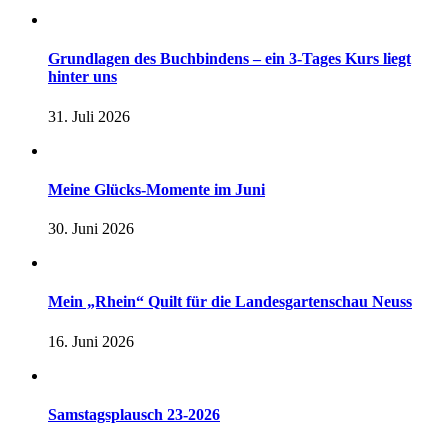
Grundlagen des Buchbindens – ein 3-Tages Kurs liegt
hinter uns
31. Juli 2026
Meine Glücks-Momente im Juni
30. Juni 2026
Mein „Rhein“ Quilt für die Landesgartenschau Neuss
16. Juni 2026
Samstagsplausch 23-2026