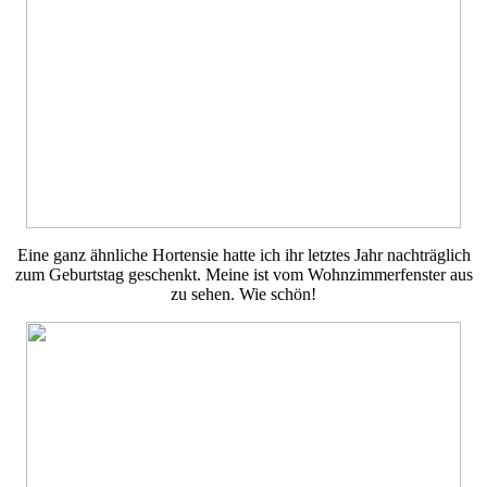
Eine ganz ähnliche Hortensie hatte ich ihr letztes Jahr nachträglich
zum Geburtstag geschenkt. Meine ist vom Wohnzimmerfenster aus
zu sehen. Wie schön!