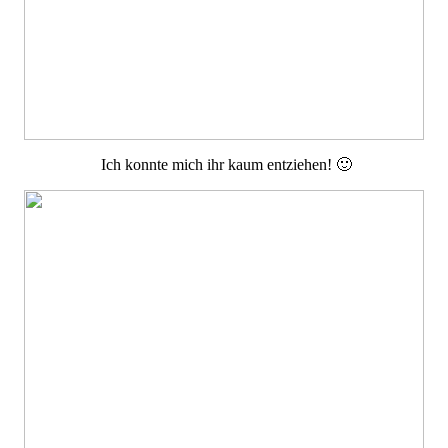
Ich konnte mich ihr kaum entziehen! 🙂