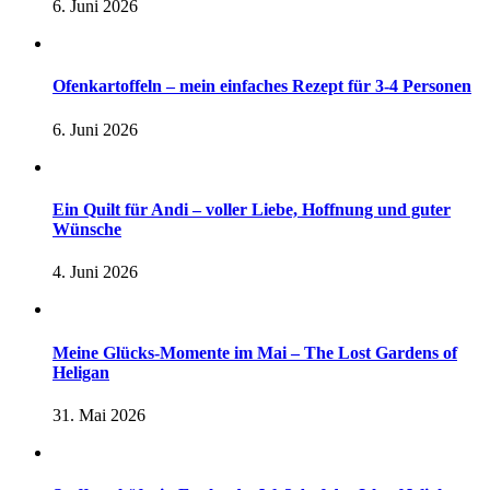
6. Juni 2026
Ofenkartoffeln – mein einfaches Rezept für 3-4 Personen
6. Juni 2026
Ein Quilt für Andi – voller Liebe, Hoffnung und guter
Wünsche
4. Juni 2026
Meine Glücks-Momente im Mai – The Lost Gardens of
Heligan
31. Mai 2026