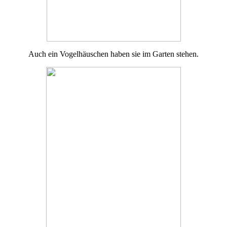
Auch ein Vogelhäuschen haben sie im Garten stehen.