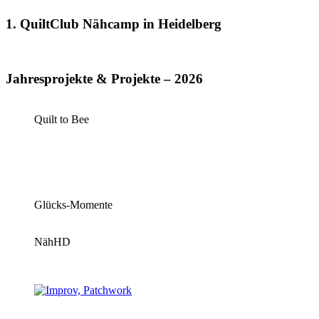
1. QuiltClub Nähcamp in Heidelberg
Jahresprojekte & Projekte – 2026
Quilt to Bee
Glücks-Momente
NähHD