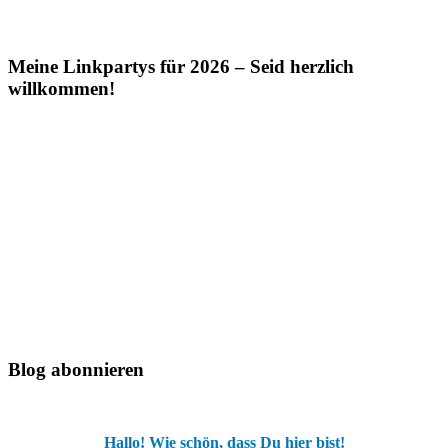
Meine Linkpartys für 2026 – Seid herzlich
willkommen!
Blog abonnieren
Hallo! Wie schön, dass Du hier bist!