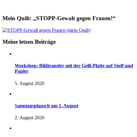
Mein Quilt: „STOPP-Gewalt gegen Frauen!“
Meine letzen Beiträge
Workshop: Bildtransfer mit der Gelli-Platte auf Stoff und
Papier
5. August 2026
Samstagsplausch am 1. August
2. August 2026