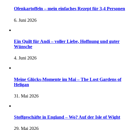
Ofenkartoffeln – mein einfaches Rezept für 3-4 Personen
6. Juni 2026
Ein Quilt für Andi – voller Liebe, Hoffnung und guter
Wünsche
4. Juni 2026
Meine Glücks-Momente im Mai – The Lost Gardens of
Heligan
31. Mai 2026
Stoffgeschäfte in England – Wo? Auf der Isle of Wight
29. Mai 2026