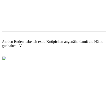
An den Enden habe ich extra Knöpfchen angenäht, damit die Nähte
gut halten. 🙂