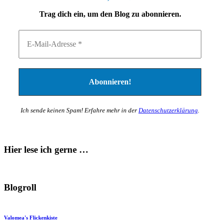
Trag dich ein, um den Blog zu abonnieren.
Ich sende keinen Spam! Erfahre mehr in der
Datenschutzerklärung
.
Hier lese ich gerne …
Blogroll
Valomea's Flickenkiste