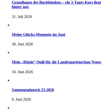
Grundlagen des Buchbindens – ein 3-Tages Kurs liegt
hinter uns
31. Juli 2026
Meine Glücks-Momente im Juni
30. Juni 2026
Mein „Rhein“ Quilt für die Landesgartenschau Neuss
16. Juni 2026
Samstagsplausch 23-2026
6. Juni 2026