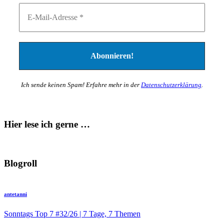
Ich sende keinen Spam! Erfahre mehr in der
Datenschutzerklärung
.
Hier lese ich gerne …
Blogroll
antetanni
Sonntags Top 7 #32/26 | 7 Tage, 7 Themen