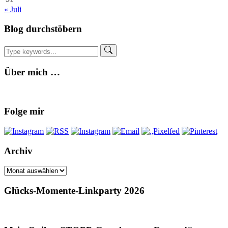
« Juli
Blog durchstöbern
Über mich …
Folge mir
Archiv
Archiv
Glücks-Momente-Linkparty 2026