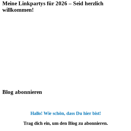
Meine Linkpartys für 2026 – Seid herzlich
willkommen!
Blog abonnieren
Hallo! Wie schön, dass Du hier bist!
Trag dich ein, um den Blog zu abonnieren.