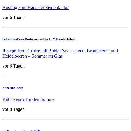
Ausflug zum Haus der Seidenkultur
vor 6 Tagen
Selbst-die-Frau Do-it-yourselfies DIY Handarbeiten
Rezept: Rote Grütze mit Bühler Zwetschgen, Brombeeren und
Heidelbeeren – Sommer im Glas
vor 6 Tagen
Naht und Fern
Kühl-Penny für den Sommer
vor 8 Tagen