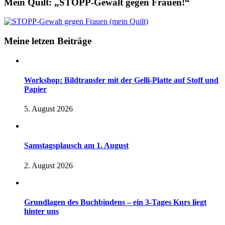
Mein Quilt: „STOPP-Gewalt gegen Frauen!“
Meine letzen Beiträge
Workshop: Bildtransfer mit der Gelli-Platte auf Stoff und
Papier
5. August 2026
Samstagsplausch am 1. August
2. August 2026
Grundlagen des Buchbindens – ein 3-Tages Kurs liegt
hinter uns