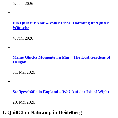
6. Juni 2026
Ein Quilt für Andi – voller Liebe, Hoffnung und guter
Wünsche
4. Juni 2026
Meine Glücks-Momente im Mai – The Lost Gardens of
Heligan
31. Mai 2026
Stoffgeschäfte in England – Wo? Auf der Isle of Wight
29. Mai 2026
1. QuiltClub Nähcamp in Heidelberg