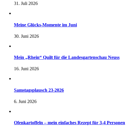
31. Juli 2026
Meine Glücks-Momente im Juni
30. Juni 2026
Mein „Rhein“ Quilt für die Landesgartenschau Neuss
16. Juni 2026
Samstagsplausch 23-2026
6. Juni 2026
Ofenkartoffeln – mein einfaches Rezept für 3-4 Personen