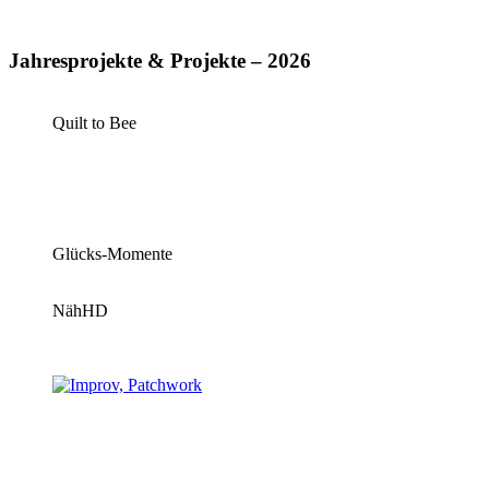
Jahresprojekte & Projekte – 2026
Quilt to Bee
Glücks-Momente
NähHD