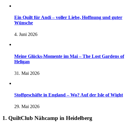
Ein Quilt für Andi – voller Liebe, Hoffnung und guter
Wünsche
4. Juni 2026
Meine Glücks-Momente im Mai – The Lost Gardens of
Heligan
31. Mai 2026
Stoffgeschäfte in England – Wo? Auf der Isle of Wight
29. Mai 2026
1. QuiltClub Nähcamp in Heidelberg