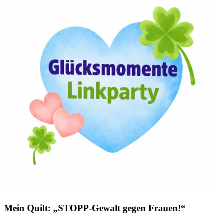
Mein Quilt: „STOPP-Gewalt gegen Frauen!“