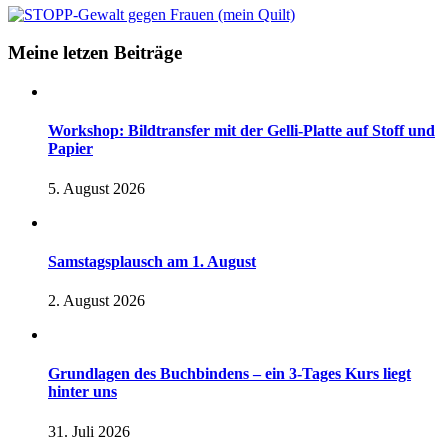
Meine letzen Beiträge
Workshop: Bildtransfer mit der Gelli-Platte auf Stoff und
Papier
5. August 2026
Samstagsplausch am 1. August
2. August 2026
Grundlagen des Buchbindens – ein 3-Tages Kurs liegt
hinter uns
31. Juli 2026