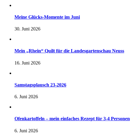
Meine Glücks-Momente im Juni
30. Juni 2026
Mein „Rhein“ Quilt für die Landesgartenschau Neuss
16. Juni 2026
Samstagsplausch 23-2026
6. Juni 2026
Ofenkartoffeln – mein einfaches Rezept für 3-4 Personen
6. Juni 2026