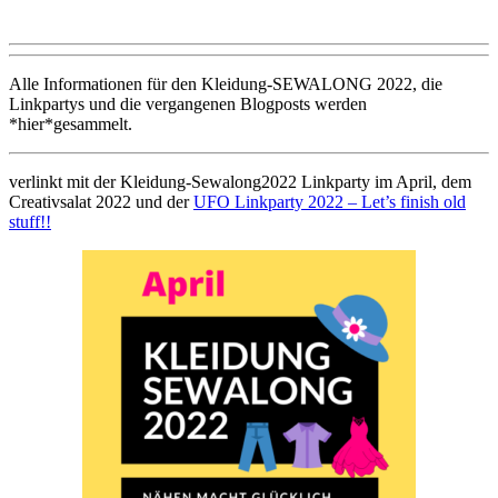
Alle Informationen für den Kleidung-SEWALONG 2022, die
Linkpartys und die vergangenen Blogposts werden
*hier*gesammelt.
verlinkt mit der Kleidung-Sewalong2022 Linkparty im April, dem
Creativsalat 2022 und der
UFO Linkparty 2022 – Let’s finish old
stuff!!