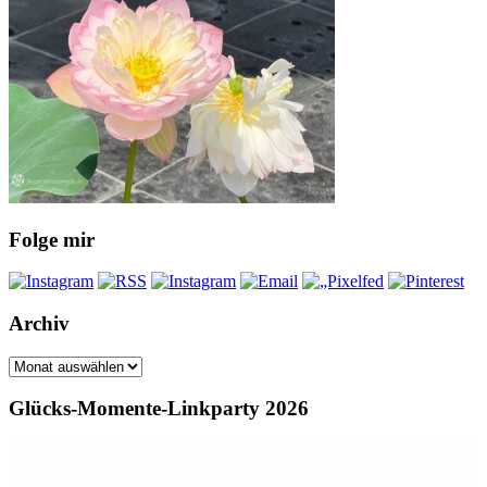
Folge mir
Archiv
Archiv
Glücks-Momente-Linkparty 2026