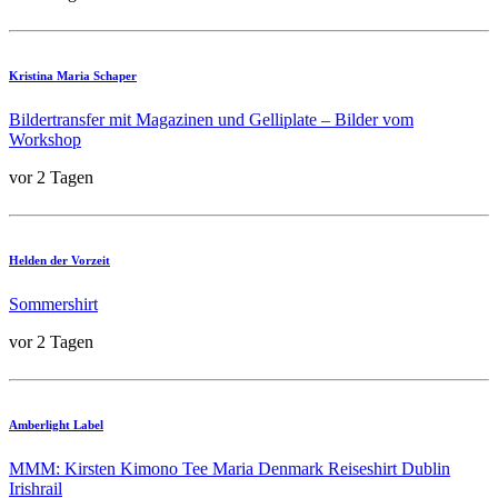
Kristina Maria Schaper
Bildertransfer mit Magazinen und Gelliplate – Bilder vom
Workshop
vor 2 Tagen
Helden der Vorzeit
Sommershirt
vor 2 Tagen
Amberlight Label
MMM: Kirsten Kimono Tee Maria Denmark Reiseshirt Dublin
Irishrail