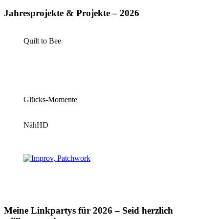
Jahresprojekte & Projekte – 2026
Quilt to Bee
Glücks-Momente
NähHD
Meine Linkpartys für 2026 – Seid herzlich