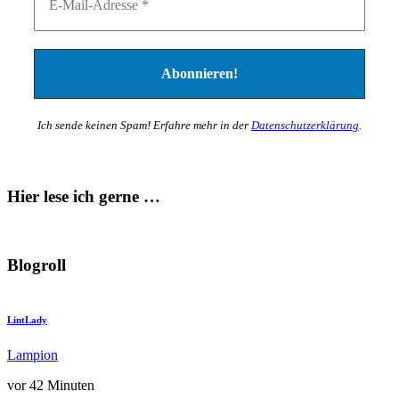
Ich sende keinen Spam! Erfahre mehr in der
Datenschutzerklärung
.
Hier lese ich gerne …
Blogroll
LintLady
Lampion
vor 42 Minuten