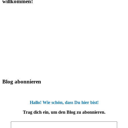
willkommen!
Blog abonnieren
Hallo! Wie schön, dass Du hier bist!
Trag dich ein, um den Blog zu abonnieren.