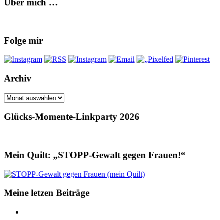
Über mich …
Folge mir
Archiv
Archiv
Glücks-Momente-Linkparty 2026
Mein Quilt: „STOPP-Gewalt gegen Frauen!“
Meine letzen Beiträge