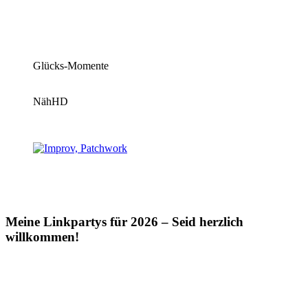
Glücks-Momente
NähHD
Meine Linkpartys für 2026 – Seid herzlich
willkommen!