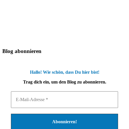
Blog abonnieren
Hallo! Wie schön, dass Du hier bist!
Trag dich ein, um den Blog zu abonnieren.