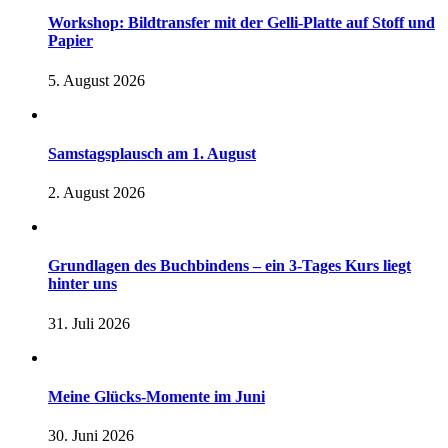
Workshop: Bildtransfer mit der Gelli-Platte auf Stoff und
Papier
5. August 2026
Samstagsplausch am 1. August
2. August 2026
Grundlagen des Buchbindens – ein 3-Tages Kurs liegt
hinter uns
31. Juli 2026
Meine Glücks-Momente im Juni
30. Juni 2026