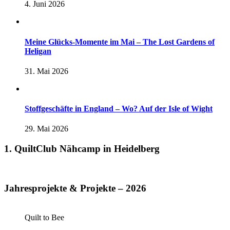
4. Juni 2026
Meine Glücks-Momente im Mai – The Lost Gardens of
Heligan
31. Mai 2026
Stoffgeschäfte in England – Wo? Auf der Isle of Wight
29. Mai 2026
1. QuiltClub Nähcamp in Heidelberg
Jahresprojekte & Projekte – 2026
Quilt to Bee