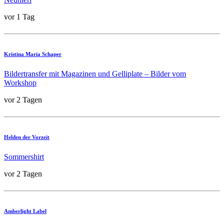
vor 1 Tag
Kristina Maria Schaper
Bildertransfer mit Magazinen und Gelliplate – Bilder vom
Workshop
vor 2 Tagen
Helden der Vorzeit
Sommershirt
vor 2 Tagen
Amberlight Label