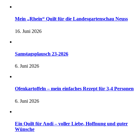
Mein „Rhein“ Quilt für die Landesgartenschau Neuss
16. Juni 2026
Samstagsplausch 23-2026
6. Juni 2026
Ofenkartoffeln – mein einfaches Rezept für 3-4 Personen
6. Juni 2026
Ein Quilt für Andi – voller Liebe, Hoffnung und guter
Wünsche