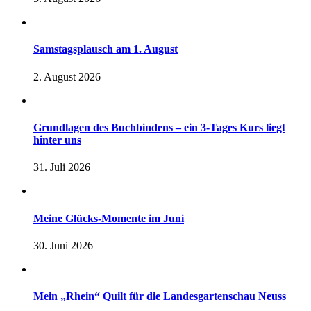
Samstagsplausch am 1. August
2. August 2026
Grundlagen des Buchbindens – ein 3-Tages Kurs liegt
hinter uns
31. Juli 2026
Meine Glücks-Momente im Juni
30. Juni 2026
Mein „Rhein“ Quilt für die Landesgartenschau Neuss