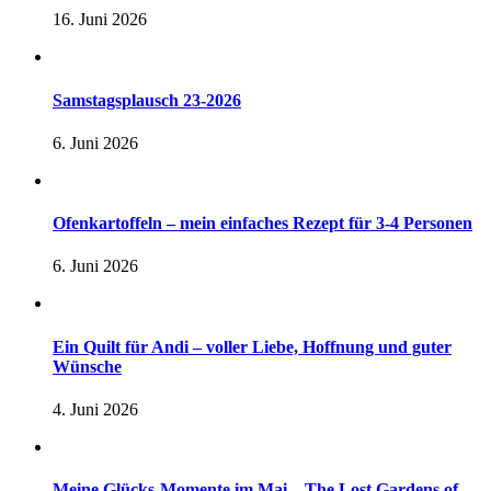
16. Juni 2026
Samstagsplausch 23-2026
6. Juni 2026
Ofenkartoffeln – mein einfaches Rezept für 3-4 Personen
6. Juni 2026
Ein Quilt für Andi – voller Liebe, Hoffnung und guter
Wünsche
4. Juni 2026
Meine Glücks-Momente im Mai – The Lost Gardens of