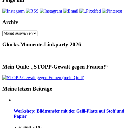
Archiv
Archiv
Glücks-Momente-Linkparty 2026
Mein Quilt: „STOPP-Gewalt gegen Frauen!“
Meine letzen Beiträge
Workshop: Bildtransfer mit der Gelli-Platte auf Stoff und
Papier
5. August 2026