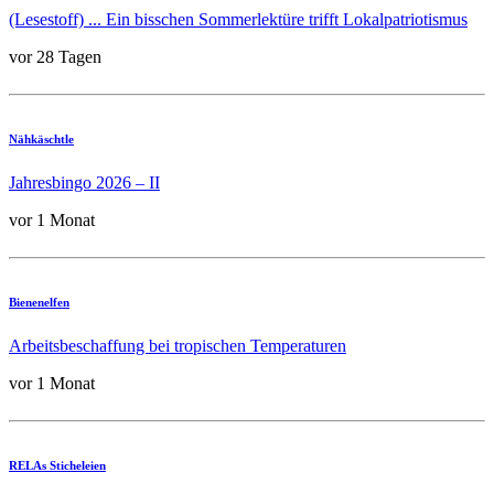
(Lesestoff) ... Ein bisschen Sommerlektüre trifft Lokalpatriotismus
vor 28 Tagen
Nähkäschtle
Jahresbingo 2026 – II
vor 1 Monat
Bienenelfen
Arbeitsbeschaffung bei tropischen Temperaturen
vor 1 Monat
RELAs Sticheleien