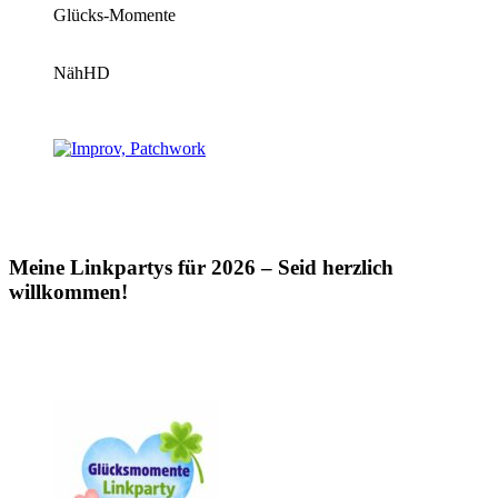
Glücks-Momente
NähHD
Meine Linkpartys für 2026 – Seid herzlich
willkommen!