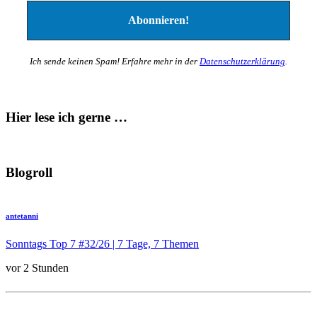
Ich sende keinen Spam! Erfahre mehr in der
Datenschutzerklärung
.
Hier lese ich gerne …
Blogroll
antetanni
Sonntags Top 7 #32/26 | 7 Tage, 7 Themen
vor 2 Stunden