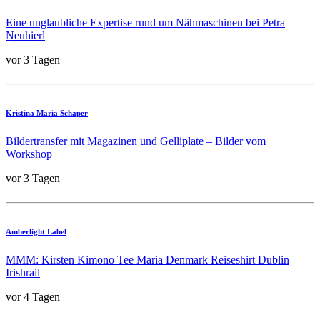
Eine unglaubliche Expertise rund um Nähmaschinen bei Petra
Neuhierl
vor 3 Tagen
Kristina Maria Schaper
Bildertransfer mit Magazinen und Gelliplate – Bilder vom
Workshop
vor 3 Tagen
Amberlight Label
MMM: Kirsten Kimono Tee Maria Denmark Reiseshirt Dublin
Irishrail
vor 4 Tagen