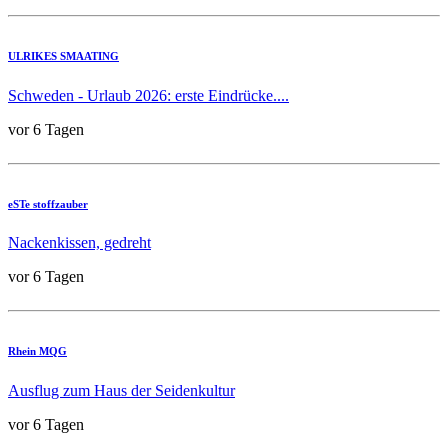
ULRIKES SMAATING
Schweden - Urlaub 2026: erste Eindrücke....
vor 6 Tagen
eSTe stoffzauber
Nackenkissen, gedreht
vor 6 Tagen
Rhein MQG
Ausflug zum Haus der Seidenkultur
vor 6 Tagen