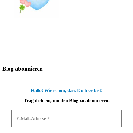
Blog abonnieren
Hallo! Wie schön, dass Du hier bist!
Trag dich ein, um den Blog zu abonnieren.