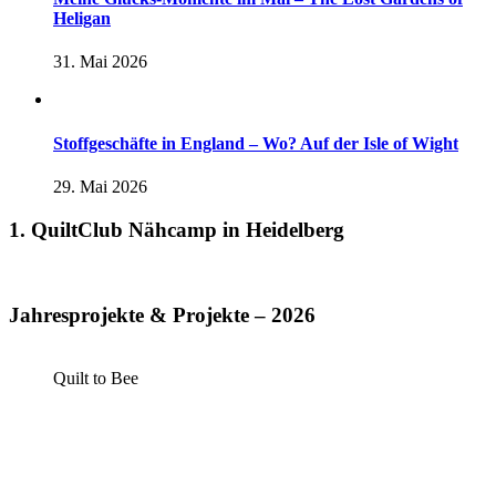
Heligan
31. Mai 2026
Stoffgeschäfte in England – Wo? Auf der Isle of Wight
29. Mai 2026
1. QuiltClub Nähcamp in Heidelberg
Jahresprojekte & Projekte – 2026
Quilt to Bee