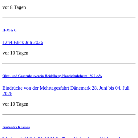
vor 8 Tagen
H-M & C
12tel-Blick Juli 2026
vor 10 Tagen
Obst- und Gartenbauverein Heidelberg-Handschuhsheim 1922 e.V.
Eindrücke von der Mehrtagesfahrt Dänemark 28. Juni bis 04. Juli
2026
vor 10 Tagen
Briganti's Kosmos