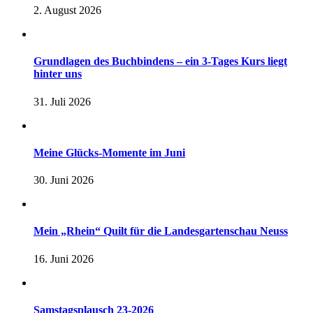
2. August 2026
Grundlagen des Buchbindens – ein 3-Tages Kurs liegt
hinter uns
31. Juli 2026
Meine Glücks-Momente im Juni
30. Juni 2026
Mein „Rhein“ Quilt für die Landesgartenschau Neuss
16. Juni 2026
Samstagsplausch 23-2026