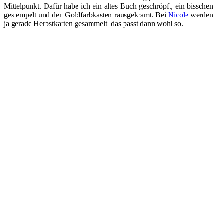
Mittelpunkt. Dafür habe ich ein altes Buch geschröpft, ein bisschen
gestempelt und den Goldfarbkasten rausgekramt. Bei
Nicole
werden
ja gerade Herbstkarten gesammelt, das passt dann wohl so.