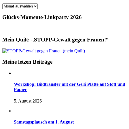
Archiv
Glücks-Momente-Linkparty 2026
Mein Quilt: „STOPP-Gewalt gegen Frauen!“
Meine letzen Beiträge
Workshop: Bildtransfer mit der Gelli-Platte auf Stoff und
Papier
5. August 2026
Samstagsplausch am 1. August