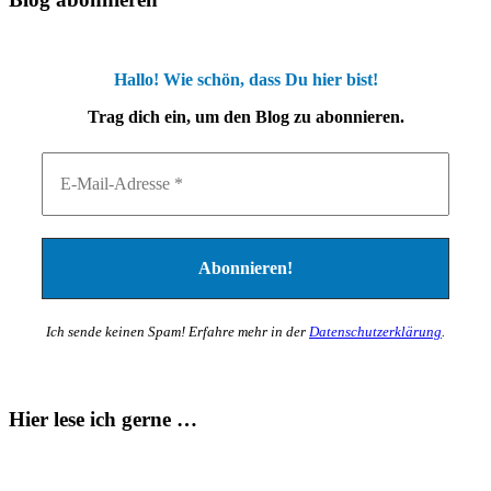
Hallo! Wie schön, dass Du hier bist!
Trag dich ein, um den Blog zu abonnieren.
Ich sende keinen Spam! Erfahre mehr in der
Datenschutzerklärung
.
Hier lese ich gerne …