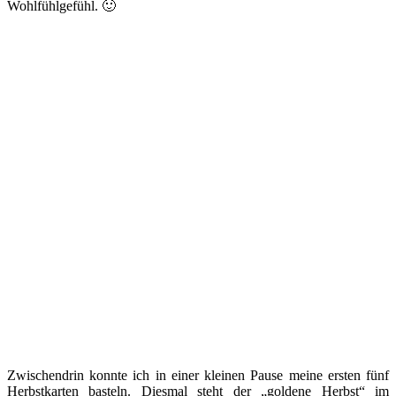
Wohlfühlgefühl. 🙂
Zwischendrin konnte ich in einer kleinen Pause meine ersten fünf
Herbstkarten basteln. Diesmal steht der „goldene Herbst“ im