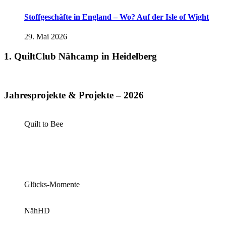
Stoffgeschäfte in England – Wo? Auf der Isle of Wight
29. Mai 2026
1. QuiltClub Nähcamp in Heidelberg
Jahresprojekte & Projekte – 2026
Quilt to Bee
Glücks-Momente
NähHD