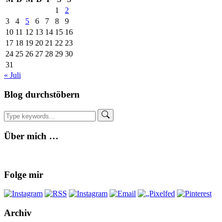
1
2
3
4
5
6
7
8
9
10
11
12
13
14
15
16
17
18
19
20
21
22
23
24
25
26
27
28
29
30
31
« Juli
Blog durchstöbern
Über mich …
Folge mir
Archiv