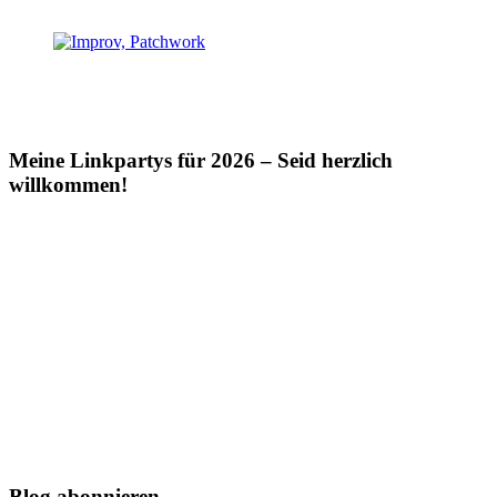
Meine Linkpartys für 2026 – Seid herzlich
willkommen!
Blog abonnieren