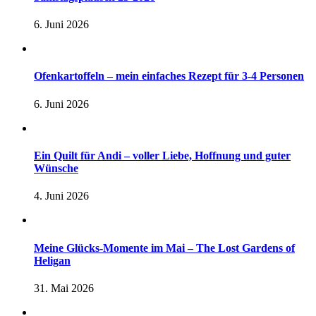
6. Juni 2026
Ofenkartoffeln – mein einfaches Rezept für 3-4 Personen
6. Juni 2026
Ein Quilt für Andi – voller Liebe, Hoffnung und guter
Wünsche
4. Juni 2026
Meine Glücks-Momente im Mai – The Lost Gardens of
Heligan
31. Mai 2026