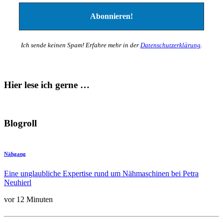
Ich sende keinen Spam! Erfahre mehr in der
Datenschutzerklärung
.
Hier lese ich gerne …
Blogroll
Nähgang
Eine unglaubliche Expertise rund um Nähmaschinen bei Petra
Neuhierl
vor 12 Minuten