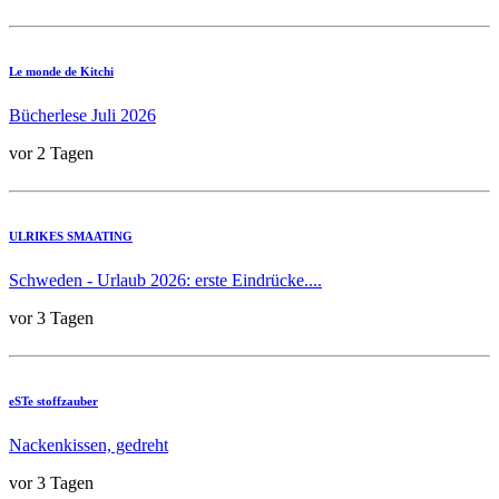
Le monde de Kitchi
Bücherlese Juli 2026
vor 2 Tagen
ULRIKES SMAATING
Schweden - Urlaub 2026: erste Eindrücke....
vor 3 Tagen
eSTe stoffzauber
Nackenkissen, gedreht
vor 3 Tagen