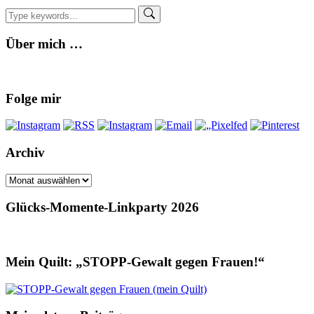
Über mich …
Folge mir
Archiv
Archiv
Glücks-Momente-Linkparty 2026
Mein Quilt: „STOPP-Gewalt gegen Frauen!“