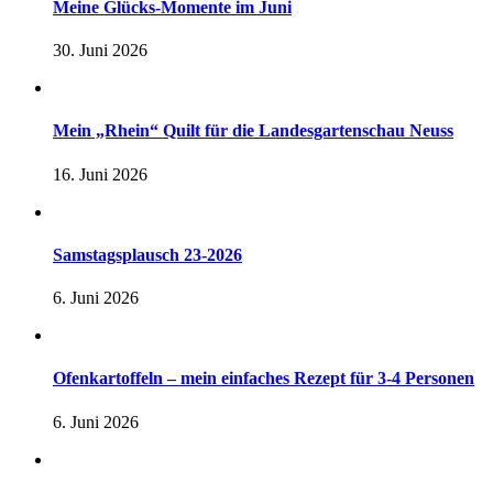
Meine Glücks-Momente im Juni
30. Juni 2026
Mein „Rhein“ Quilt für die Landesgartenschau Neuss
16. Juni 2026
Samstagsplausch 23-2026
6. Juni 2026
Ofenkartoffeln – mein einfaches Rezept für 3-4 Personen
6. Juni 2026