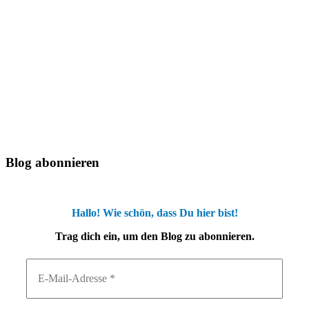
Blog abonnieren
Hallo! Wie schön, dass Du hier bist!
Trag dich ein, um den Blog zu abonnieren.