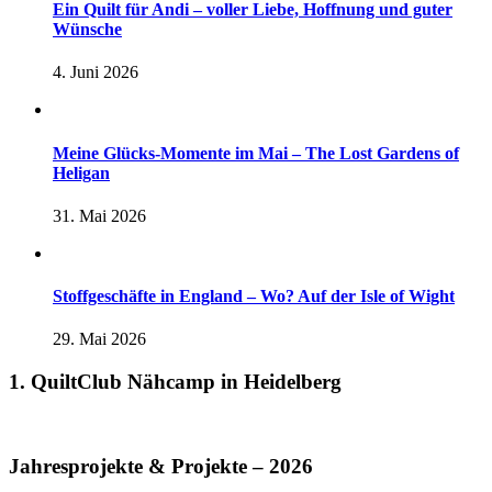
Ein Quilt für Andi – voller Liebe, Hoffnung und guter
Wünsche
4. Juni 2026
Meine Glücks-Momente im Mai – The Lost Gardens of
Heligan
31. Mai 2026
Stoffgeschäfte in England – Wo? Auf der Isle of Wight
29. Mai 2026
1. QuiltClub Nähcamp in Heidelberg
Jahresprojekte & Projekte – 2026