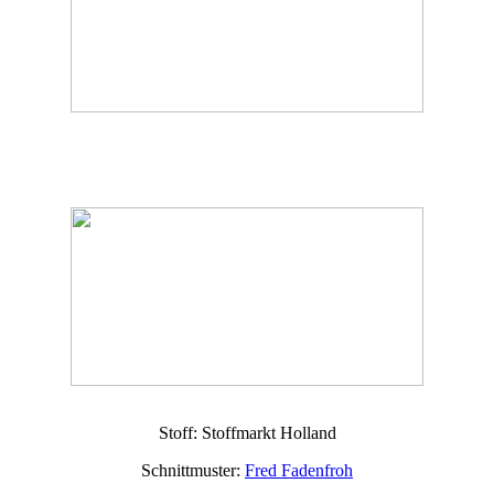
Stoff: Stoffmarkt Holland
Schnittmuster:
Fred Fadenfroh