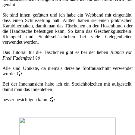
genäht.
Sie sind innen gefüttert und ich habe ein Webband mit eingenäht,
dass einen Schlüsselring hält. Außen haben sie einen praktischen
Karabinerhaken, damit man das Täschchen an den Hosenbund oder
die Handtasche befestigen kann. So kann das Geschenkgutschein-
Kleingeld und Schlüsseltäschchen bei viele Gelegenheiten
verwendet werden.
Das Tutorial für die Täschchen gibt es bei der lieben
Bianca von
Fred Fadenfroh
! 😉
Alle sind Unikate, da niemals derselbe Stoffausschnitt verwendet
wurde. 🙂
Bei der Innenansicht habe ich ein Streichhölzchen mit aufgestellt,
damit man das Innenleben
besser besichtigen kann. 🙂