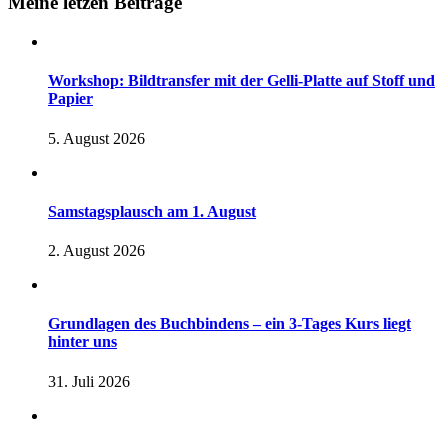
Meine letzen Beiträge
Workshop: Bildtransfer mit der Gelli-Platte auf Stoff und
Papier
5. August 2026
Samstagsplausch am 1. August
2. August 2026
Grundlagen des Buchbindens – ein 3-Tages Kurs liegt
hinter uns
31. Juli 2026