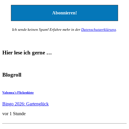
Ich sende keinen Spam! Erfahre mehr in der
Datenschutzerklärung
.
Hier lese ich gerne …
Blogroll
Valomea's Flickenkiste
Bingo 2026: Gartenglück
vor 1 Stunde