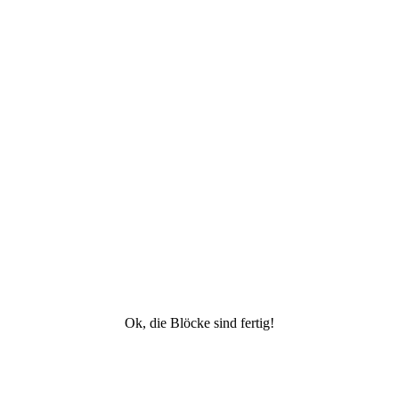
Ok, die Blöcke sind fertig!