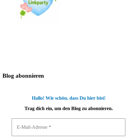
Blog abonnieren
Hallo! Wie schön, dass Du hier bist!
Trag dich ein, um den Blog zu abonnieren.