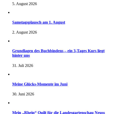
5. August 2026
Samstagsplausch am 1. August
2. August 2026
Grundlagen des Buchbindens – ein 3-Tages Kurs liegt
hinter uns
31. Juli 2026
Meine Glücks-Momente im Juni
30. Juni 2026
Mein „Rhein“ Quilt für die Landesgartenschau Neuss