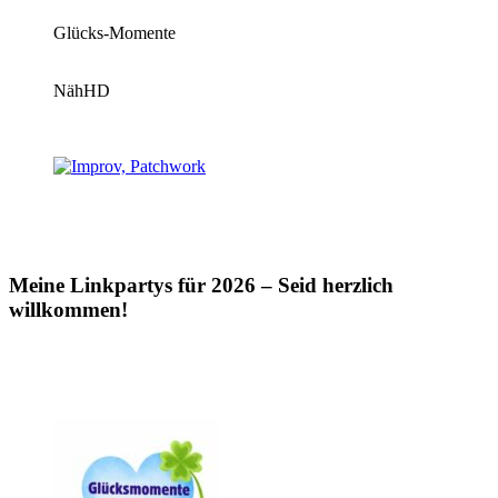
Glücks-Momente
NähHD
Meine Linkpartys für 2026 – Seid herzlich
willkommen!