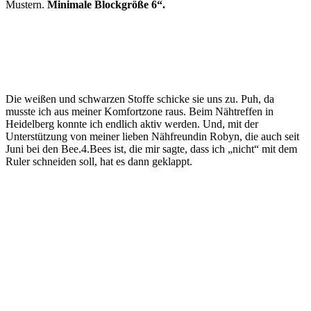
Mustern.
Minimale Blockgröße 6“.
Die weißen und schwarzen Stoffe schicke sie uns zu. Puh, da
musste ich aus meiner Komfortzone raus. Beim Nähtreffen in
Heidelberg konnte ich endlich aktiv werden. Und, mit der
Unterstützung von meiner lieben Nähfreundin Robyn, die auch seit
Juni bei den Bee.4.Bees ist, die mir sagte, dass ich „nicht“ mit dem
Ruler schneiden soll, hat es dann geklappt.