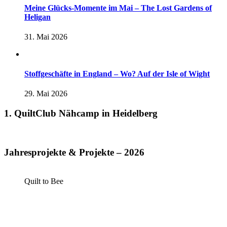
Meine Glücks-Momente im Mai – The Lost Gardens of
Heligan
31. Mai 2026
Stoffgeschäfte in England – Wo? Auf der Isle of Wight
29. Mai 2026
1. QuiltClub Nähcamp in Heidelberg
Jahresprojekte & Projekte – 2026
Quilt to Bee