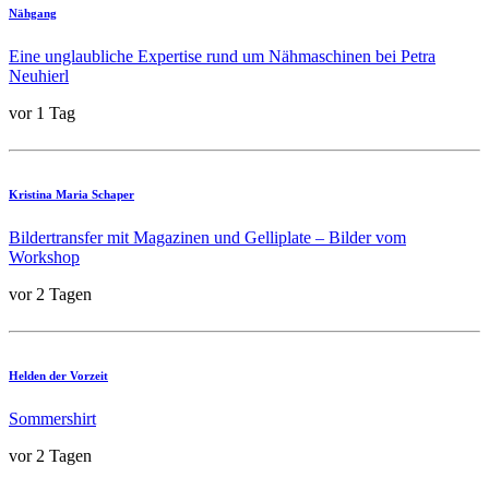
Nähgang
Eine unglaubliche Expertise rund um Nähmaschinen bei Petra
Neuhierl
vor 1 Tag
Kristina Maria Schaper
Bildertransfer mit Magazinen und Gelliplate – Bilder vom
Workshop
vor 2 Tagen
Helden der Vorzeit
Sommershirt
vor 2 Tagen