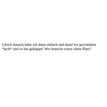
Gleich danach habe ich dann einfach mal drauf los geschnitten
*lach* und es hat geklappt! Wer braucht schon einen Plan!!