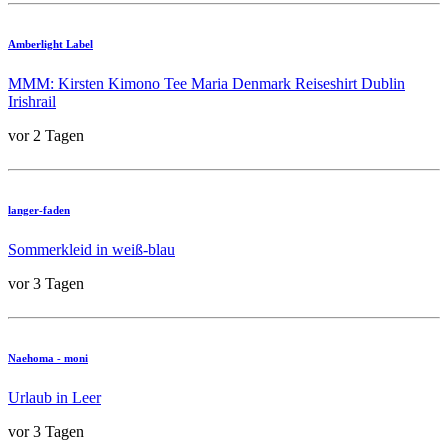
Amberlight Label
MMM: Kirsten Kimono Tee Maria Denmark Reiseshirt Dublin
Irishrail
vor 2 Tagen
langer-faden
Sommerkleid in weiß-blau
vor 3 Tagen
Naehoma - moni
Urlaub in Leer
vor 3 Tagen