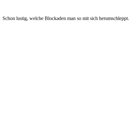
Schon lustig, welche Blockaden man so mit sich herumschleppt.