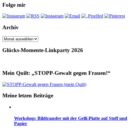
Folge mir
Archiv
Archiv
Glücks-Momente-Linkparty 2026
Mein Quilt: „STOPP-Gewalt gegen Frauen!“
Meine letzen Beiträge
Workshop: Bildtransfer mit der Gelli-Platte auf Stoff und
Papier