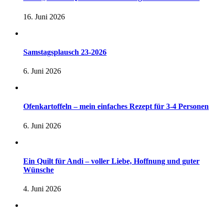
16. Juni 2026
Samstagsplausch 23-2026
6. Juni 2026
Ofenkartoffeln – mein einfaches Rezept für 3-4 Personen
6. Juni 2026
Ein Quilt für Andi – voller Liebe, Hoffnung und guter
Wünsche
4. Juni 2026