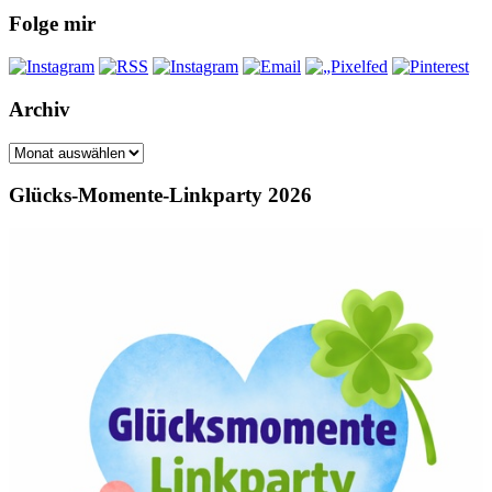
Folge mir
Archiv
Archiv
Glücks-Momente-Linkparty 2026