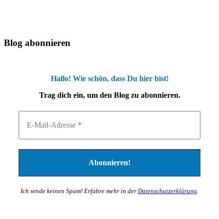
Blog abonnieren
Hallo! Wie schön, dass Du hier bist!
Trag dich ein, um den Blog zu abonnieren.
Ich sende keinen Spam! Erfahre mehr in der
Datenschutzerklärung
.