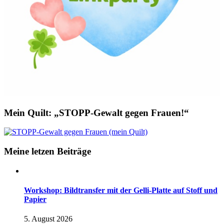
Mein Quilt: „STOPP-Gewalt gegen Frauen!“
Meine letzen Beiträge
Workshop: Bildtransfer mit der Gelli-Platte auf Stoff und
Papier
5. August 2026