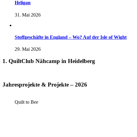
Heligan
31. Mai 2026
Stoffgeschäfte in England – Wo? Auf der Isle of Wight
29. Mai 2026
1. QuiltClub Nähcamp in Heidelberg
Jahresprojekte & Projekte – 2026
Quilt to Bee