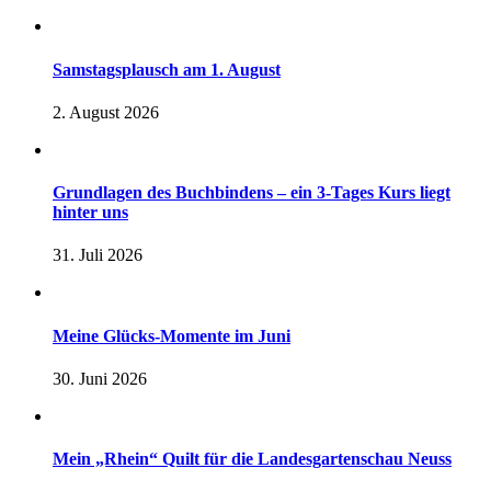
Samstagsplausch am 1. August
2. August 2026
Grundlagen des Buchbindens – ein 3-Tages Kurs liegt
hinter uns
31. Juli 2026
Meine Glücks-Momente im Juni
30. Juni 2026
Mein „Rhein“ Quilt für die Landesgartenschau Neuss