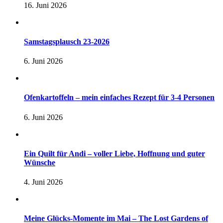
16. Juni 2026
Samstagsplausch 23-2026
6. Juni 2026
Ofenkartoffeln – mein einfaches Rezept für 3-4 Personen
6. Juni 2026
Ein Quilt für Andi – voller Liebe, Hoffnung und guter
Wünsche
4. Juni 2026
Meine Glücks-Momente im Mai – The Lost Gardens of