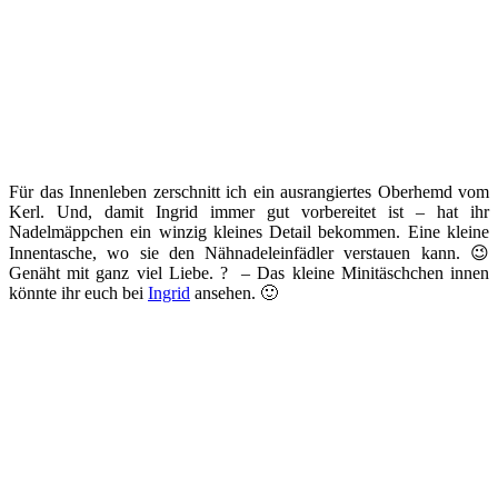
Für das Innenleben zerschnitt ich ein ausrangiertes Oberhemd vom
Kerl. Und, damit Ingrid immer gut vorbereitet ist – hat ihr
Nadelmäppchen ein winzig kleines Detail bekommen. Eine kleine
Innentasche, wo sie den Nähnadeleinfädler verstauen kann. 😉
Genäht mit ganz viel Liebe. ? – Das kleine Minitäschchen innen
könnte ihr euch bei
Ingrid
ansehen. 🙂