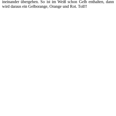
ineinander übergehen. So ist im Weiß schon Gelb enthalten, dann
wird daraus ein Gelborange, Orange und Rot. Toll!!