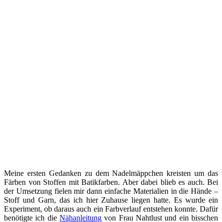
Meine ersten Gedanken zu dem Nadelmäppchen kreisten um das
Färben von Stoffen mit Batikfarben. Aber dabei blieb es auch. Bei
der Umsetzung fielen mir dann einfache Materialien in die Hände –
Stoff und Garn, das ich hier Zuhause liegen hatte. Es wurde ein
Experiment, ob daraus auch ein Farbverlauf entstehen konnte. Dafür
benötigte ich die
Nähanleitung
von Frau Nahtlust und ein bisschen