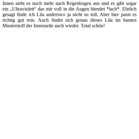
Innen sieht es noch mehr nach Regenbogen aus und es gibt sogar
ein „Ultraviolett“ das mir voll in die Augen blendet *lach*. Ehrlich
gesagt finde ich Lila anderswo ja nicht so toll. Aber hier passt es
richtig gut rein. Auch findet sich genau dieses Lila im bunten
Musterstoff der Innenseite auch wieder. Total schön!