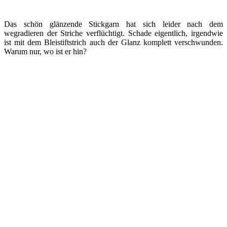
Das schön glänzende Stickgarn hat sich leider nach dem
wegradieren der Striche verflüchtigt. Schade eigentlich, irgendwie
ist mit dem Bleistiftstrich auch der Glanz komplett verschwunden.
Warum nur, wo ist er hin?