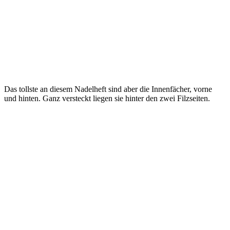
Das tollste an diesem Nadelheft sind aber die Innenfächer, vorne
und hinten. Ganz versteckt liegen sie hinter den zwei Filzseiten.