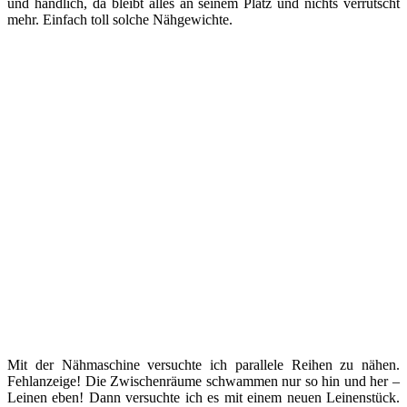
und handlich, da bleibt alles an seinem Platz und nichts verrutscht
mehr. Einfach toll solche Nähgewichte.
Mit der Nähmaschine versuchte ich parallele Reihen zu nähen.
Fehlanzeige! Die Zwischenräume schwammen nur so hin und her –
Leinen eben! Dann versuchte ich es mit einem neuen Leinenstück.