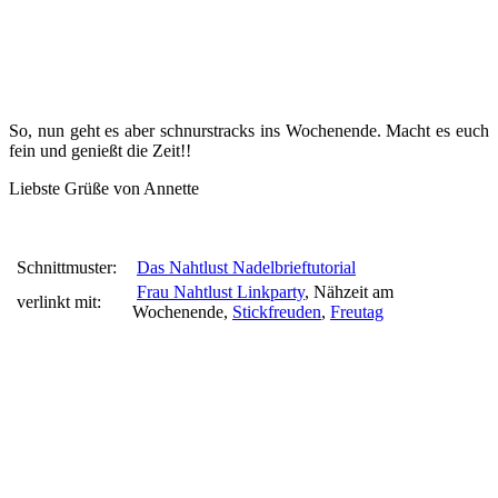
So, nun geht es aber schnurstracks ins Wochenende. Macht es euch
fein und genießt die Zeit!!
Liebste Grüße von Annette
Schnittmuster:
Das Nahtlust Nadelbrieftutorial
Frau Nahtlust Linkparty
, Nähzeit am
verlinkt mit:
Wochenende,
Stickfreuden
,
Freutag