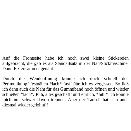
Auf die Frontseite habe ich noch zwei kleine Stickereien
aufgebracht, die gab es als Standartsatz in der Näh/Stickmaschine.
Dann Fix zusammengenäht.
Durch die Wendeöffnung konnte ich noch schnell den
Perlmuttknopf festnähen *lach* fast hätte ich es vergessen. So ließ
ich dann auch die Naht für das Gummiband noch öffnen und wieder
schließen *lach*. Puh, alles geschafft und ehrlich, *hihi* ich konnte
mich nur schwer davon trennen. Aber der Tausch hat sich auch
diesmal wieder gelohnt!!