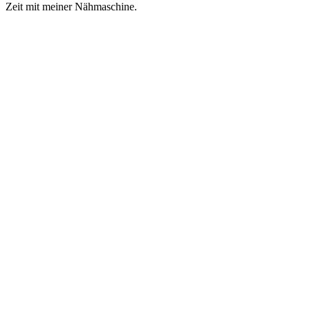
Zeit mit meiner Nähmaschine.