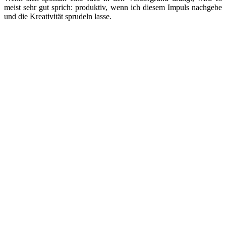
meist sehr gut sprich: produktiv, wenn ich diesem Impuls nachgebe
und die Kreativität sprudeln lasse.