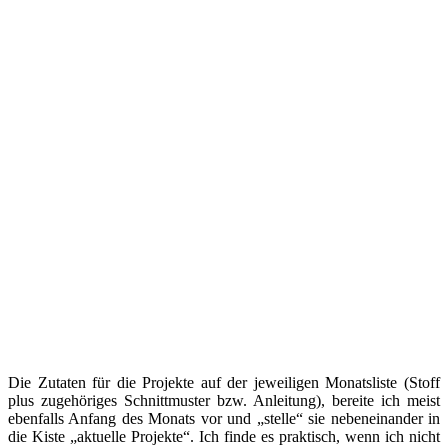
Die Zutaten für die Projekte auf der jeweiligen Monatsliste (Stoff
plus zugehöriges Schnittmuster bzw. Anleitung), bereite ich meist
ebenfalls Anfang des Monats vor und „stelle“ sie nebeneinander in
die Kiste „aktuelle Projekte“. Ich finde es praktisch, wenn ich nicht