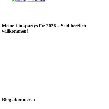
Meine Linkpartys für 2026 – Seid herzlich
willkommen!
Blog abonnieren