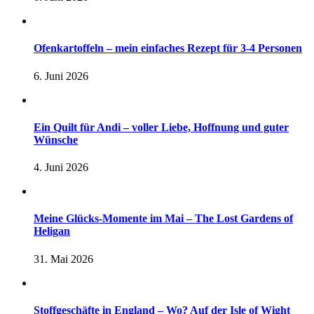
Ofenkartoffeln – mein einfaches Rezept für 3-4 Personen
6. Juni 2026
Ein Quilt für Andi – voller Liebe, Hoffnung und guter
Wünsche
4. Juni 2026
Meine Glücks-Momente im Mai – The Lost Gardens of
Heligan
31. Mai 2026
Stoffgeschäfte in England – Wo? Auf der Isle of Wight