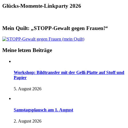
Glücks-Momente-Linkparty 2026
Mein Quilt: „STOPP-Gewalt gegen Frauen!“
Meine letzen Beiträge
Workshop: Bildtransfer mit der Gelli-Platte auf Stoff und
Papier
5. August 2026
Samstagsplausch am 1. August
2. August 2026