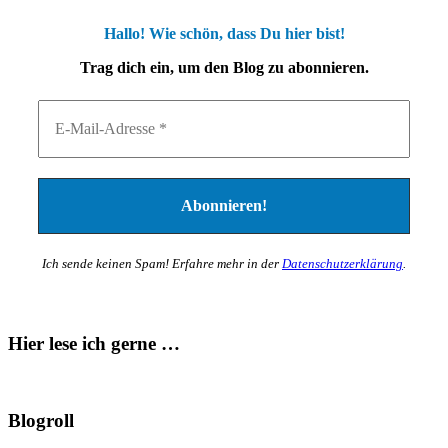
Hallo! Wie schön, dass Du hier bist!
Trag dich ein, um den Blog zu abonnieren.
Ich sende keinen Spam! Erfahre mehr in der
Datenschutzerklärung
.
Hier lese ich gerne …
Blogroll