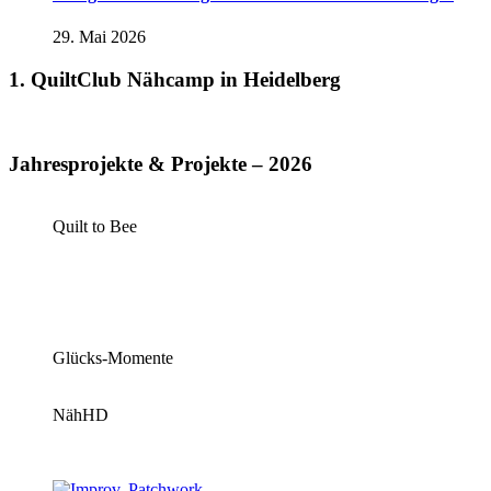
29. Mai 2026
1. QuiltClub Nähcamp in Heidelberg
Jahresprojekte & Projekte – 2026
Quilt to Bee
Glücks-Momente
NähHD