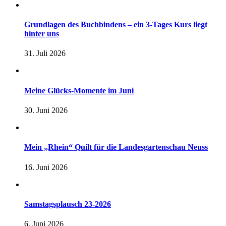
Grundlagen des Buchbindens – ein 3-Tages Kurs liegt
hinter uns
31. Juli 2026
Meine Glücks-Momente im Juni
30. Juni 2026
Mein „Rhein“ Quilt für die Landesgartenschau Neuss
16. Juni 2026
Samstagsplausch 23-2026
6. Juni 2026