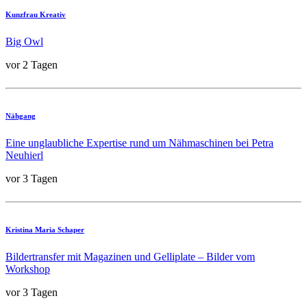
Kunzfrau Kreativ
Big Owl
vor 2 Tagen
Nähgang
Eine unglaubliche Expertise rund um Nähmaschinen bei Petra
Neuhierl
vor 3 Tagen
Kristina Maria Schaper
Bildertransfer mit Magazinen und Gelliplate – Bilder vom
Workshop
vor 3 Tagen